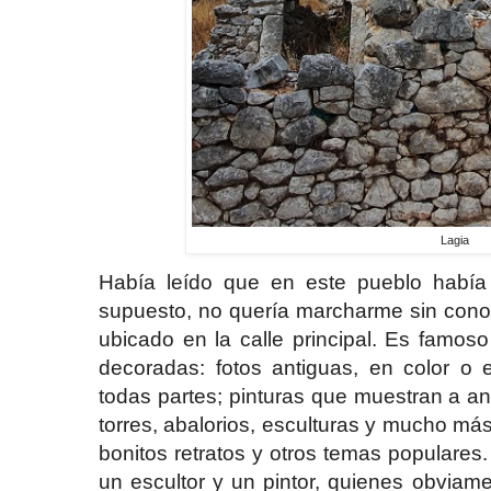
Lagia
Había leído que en este pueblo había 
supuesto, no quería marcharme sin conoc
ubicado en la calle principal. Es famo
decoradas: fotos antiguas, en color o 
todas partes; pinturas que muestran a an
torres, abalorios, esculturas y mucho má
bonitos retratos y otros temas populares.
un escultor y un pintor, quienes obviam