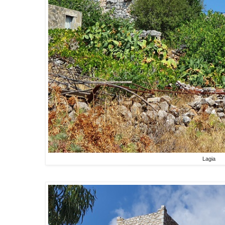
Lagia