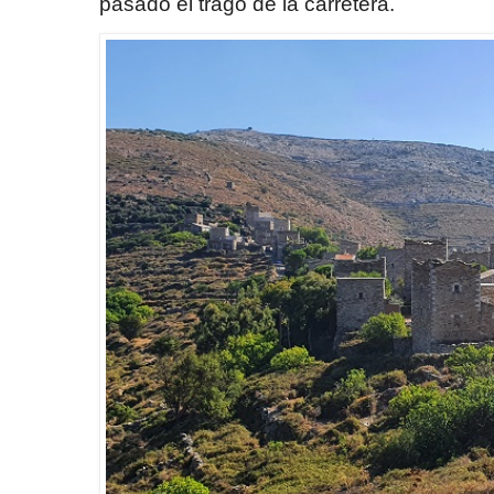
pasado el trago de la carretera.