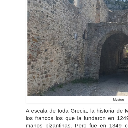
Mystras
A escala de toda Grecia, la historia de 
los francos los que la fundaron en 12
manos bizantinas. Pero fue en 1349 c