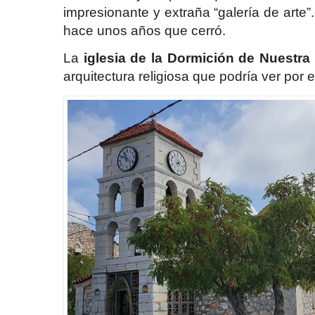
impresionante y extraña “galería de arte
hace unos años que cerró.
La
iglesia de la Dormición de Nuestra
arquitectura religiosa que podría ver por e