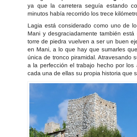
ya que la carretera seguía estando com
minutos había recorrido los trece kilóme
Lagia está considerado como uno de l
Mani y desgraciadamente también está c
torre de piedra vuelven a ser un buen ej
en Mani, a lo que hay que sumarles que 
única de tronco piramidal. Atravesando su
a la perfección el trabajo hecho por lo
cada una de ellas su propia historia que 