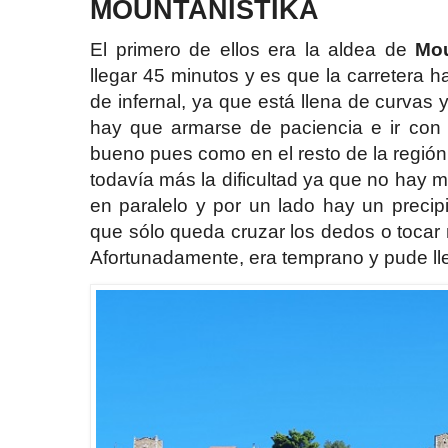
MOUNTANISTIKA
El primero de ellos era la aldea de
Mou
llegar 45 minutos y es que la carretera ha
de infernal, ya que está llena de curvas y
hay que armarse de paciencia e ir con t
bueno pues como en el resto de la región
todavía más la dificultad ya que no hay
en paralelo y por un lado hay un precipi
que sólo queda cruzar los dedos o tocar
Afortunadamente, era temprano y pude ll