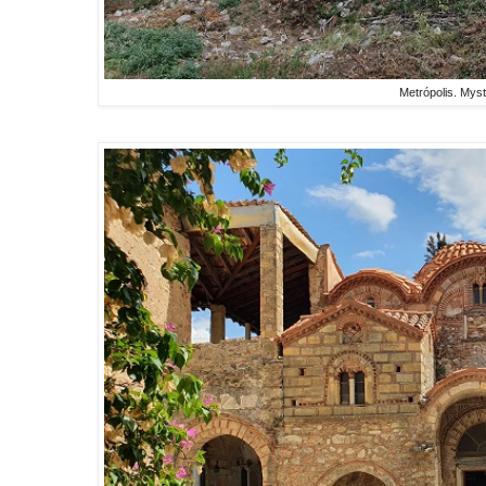
Metrópolis. Mys