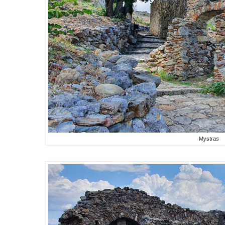
Mystras