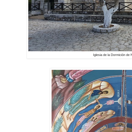
Iglesia de la Dormición de 