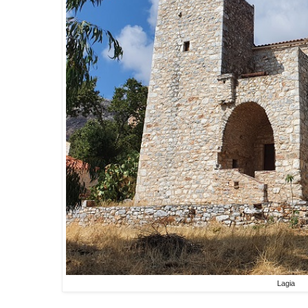
Lagia