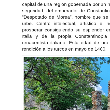
capital de una región gobernada por un 
seguridad, del emperador de Constanti
“Despotado de Morea”, nombre que se 
urbe. Centro intelectual, artístico e 
prosperar consiguiendo su esplendor en
Italia y de la propia Constantinopla
renacentista italiano. Esta edad de oro
rendición a los turcos en mayo de 1460.