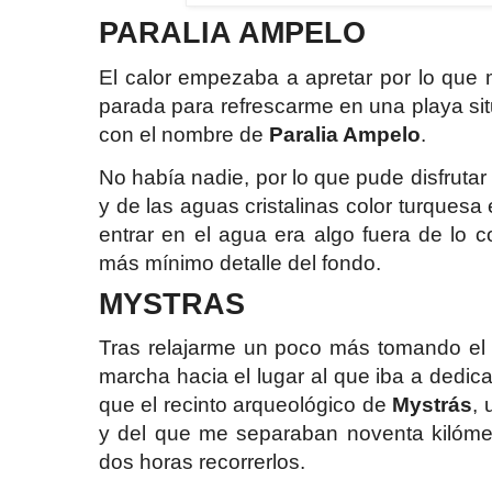
PARALIA AMPELO
El calor empezaba a apretar por lo que
parada para refrescarme en una playa si
con el nombre de
Paralia Ampelo
.
No había nadie, por lo que pude disfrutar
y de las aguas cristalinas color turquesa
entrar en el agua era algo fuera de lo 
más mínimo detalle del fondo.
MYSTRAS
Tras relajarme un poco más tomando el 
marcha hacia el lugar al que iba a dedica
que el recinto arqueológico de
Mystrás
,
y del que me separaban noventa kilómetr
dos horas recorrerlos.