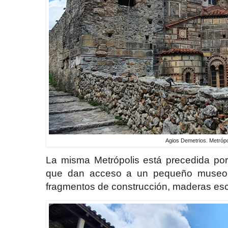
Agios Demetrios. Metrópo
La misma Metrópolis está precedida por
que dan acceso a un pequeño museo 
fragmentos de construcción, maderas escu