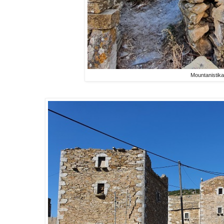
Mountanistik