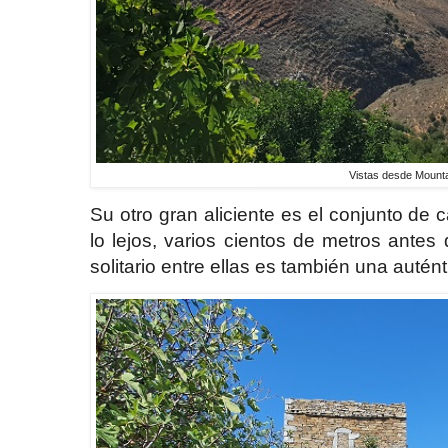
Vistas desde Mounta
Su otro gran aliciente es el conjunto de 
lo lejos, varios cientos de metros antes
solitario entre ellas es también una autén