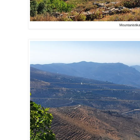
Mountanistik