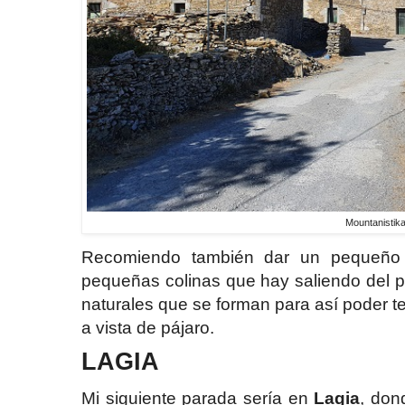
Mountanistik
Recomiendo también dar un pequeño 
pequeñas colinas que hay saliendo del 
naturales que se forman para así poder te
a vista de pájaro.
LAGIA
Mi siguiente parada sería en
Lagia
, don