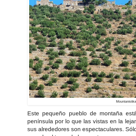
Mountanistik
Este pequeño pueblo de montaña está
península por lo que las vistas en la le
sus alrededores son espectaculares. Sólo