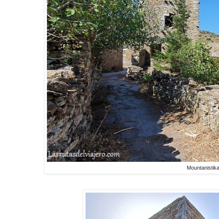
Mountanistik