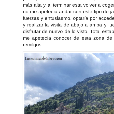
más alta y al terminar esta volver a coger
no me apetecía andar con este tipo de j
fuerzas y entusiasmo, optaría por acceder
y realizar la visita de abajo a arriba y 
disfrutar de nuevo de lo visto. Total es
me apetecía conocer de esta zona de
remilgos.