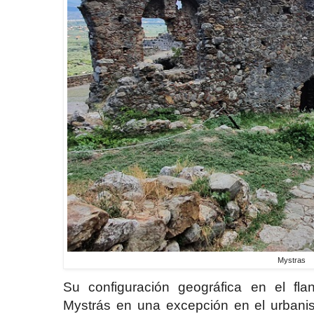
Mystras
Su configuración geográfica en el fl
Mystrás en una excepción en el urbani