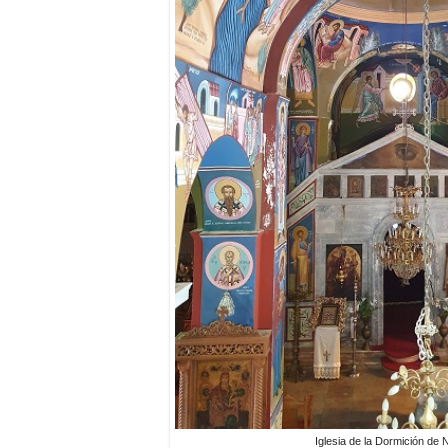
Iglesia de la Dormición de 