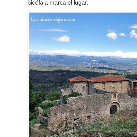
bicéfala marca el lugar.