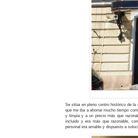
Se sitúa en pleno centro histórico de la 
que me iba a ahorrar mucho tiempo como
y limpia y a un precio más que razona
incluido y era más que razonable, con
personal era amable y dispuesto a soluc