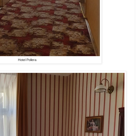
Hotel Pollera