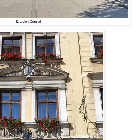
Estación Central