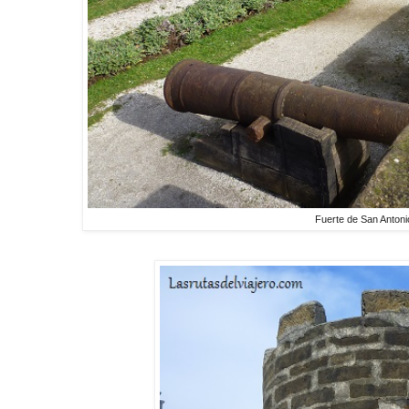
Fuerte de San Anton