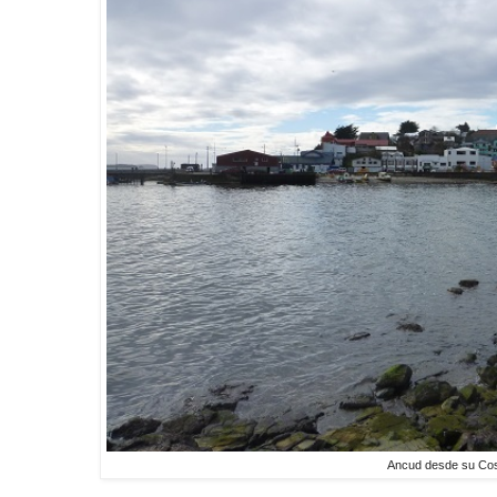
Ancud desde su Co