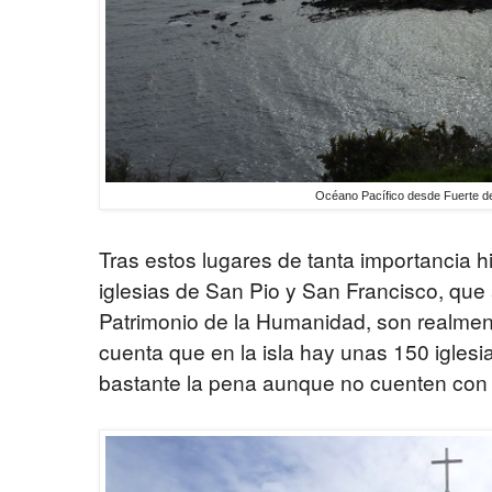
Océano Pacífico desde Fuerte d
Tras estos lugares de tanta importancia hi
iglesias de San Pio y San Francisco, qu
Patrimonio de la Humanidad, son realmen
cuenta que en la isla hay unas 150 igle
bastante la pena aunque no cuenten con 