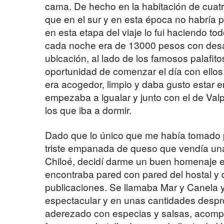
cama. De hecho en la habitación de cuat
que en el sur y en esta época no habría 
en esta etapa del viaje lo fui haciendo to
cada noche era de 13000 pesos con desay
ubicación, al lado de los famosos palafit
oportunidad de comenzar el día con ellos.
era acogedor, limpio y daba gusto estar 
empezaba a igualar y junto con el de Val
los que iba a dormir.
Dado que lo único que me había tomado p
triste empanada de queso que vendía un
Chiloé, decidí darme un buen homenaje e
encontraba pared con pared del hostal y 
publicaciones. Se llamaba Mar y Canela 
espectacular y en unas cantidades desp
aderezado con especias y salsas, acomp