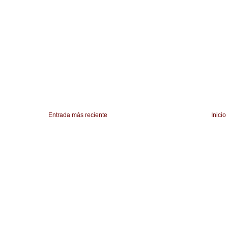
Entrada más reciente
Inicio