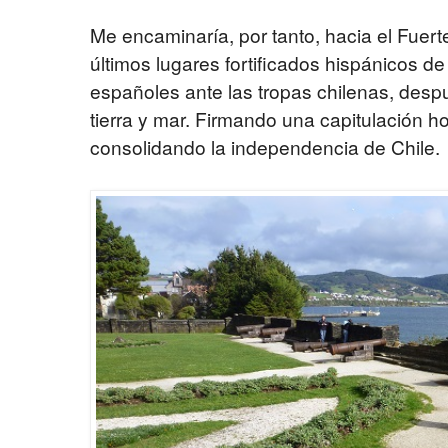
Me encaminaría, por tanto, hacia el Fuert
últimos lugares fortificados hispánicos d
españoles ante las tropas chilenas, despu
tierra y mar. Firmando una capitulación 
consolidando la independencia de Chile.