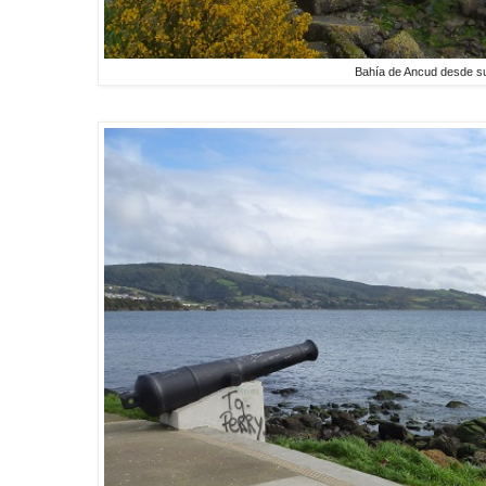
Bahía de Ancud desde s