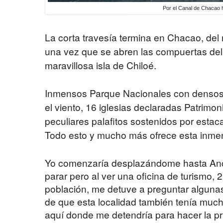
Por el Canal de Chacao 
La corta travesía termina en Chacao, del
una vez que se abren las compuertas del 
maravillosa isla de Chiloé.
Inmensos Parque Nacionales con densos 
el viento, 16 iglesias declaradas Patrimo
peculiares palafitos sostenidos por estac
Todo esto y mucho más ofrece esta inmen
Yo comenzaría desplazándome hasta Ancu
parar pero al ver una oficina de turismo, 
población, me detuve a preguntar algunas 
de que esta localidad también tenía mucho
aquí donde me detendría para hacer la pri