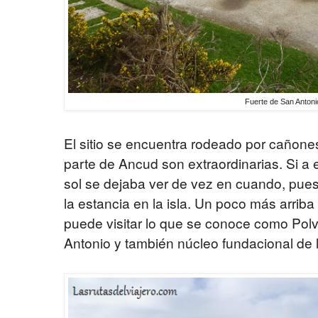
Fuerte de San Anton
El sitio se encuentra rodeado por cañones
parte de Ancud son extraordinarias. Si a 
sol se dejaba ver de vez en cuando, pu
la estancia en la isla. Un poco más arriba
puede visitar lo que se conoce como Polvo
Antonio y también núcleo fundacional de 