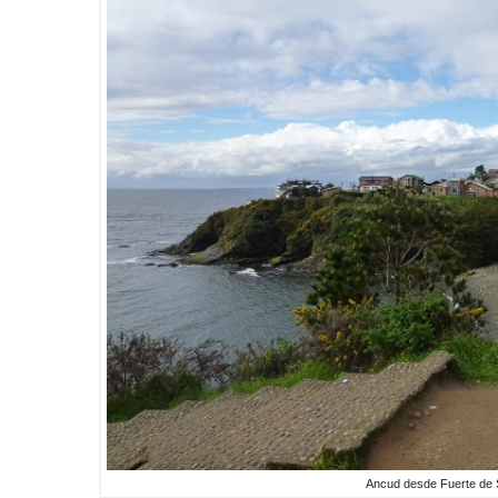
Ancud desde Fuerte de 