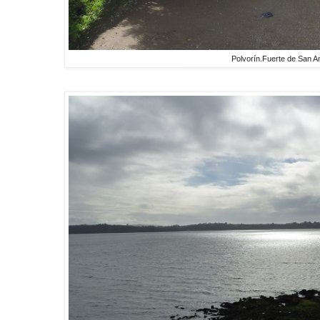
Polvorín.Fuerte de San A