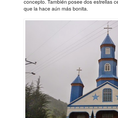
concepto. También posee dos estrellas cel
que la hace aún más bonita.