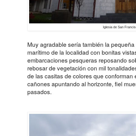
Iglesia de San Franci
Muy agradable sería también la pequeña 
marítimo de la localidad con bonitas vista
embarcaciones pesqueras reposando sobr
rebosar de vegetación con mil tonalidade
de las casitas de colores que conforman
cañones apuntando al horizonte, fiel mues
pasados.