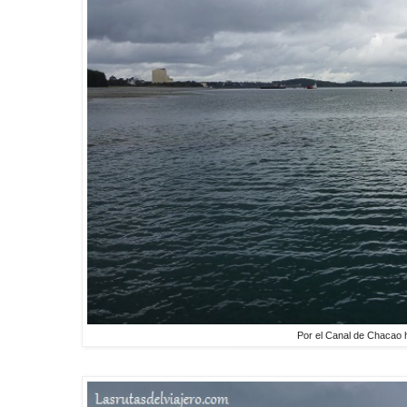
Por el Canal de Chacao 