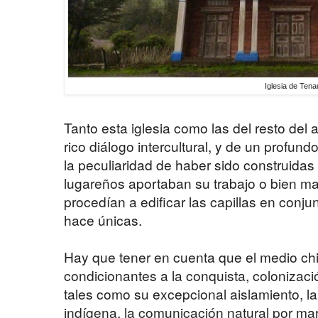
Iglesia de Ten
Tanto esta iglesia como las del resto del 
rico diálogo intercultural, y de un profund
la peculiaridad de haber sido construidas
lugareños aportaban su trabajo o bien mat
procedían a edificar las capillas en conju
hace únicas.
Hay que tener en cuenta que el medio chi
condicionantes a la conquista, colonizac
tales como su excepcional aislamiento, la
indígena, la comunicación natural por mar