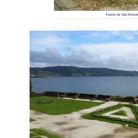
Fuerte de San Anton