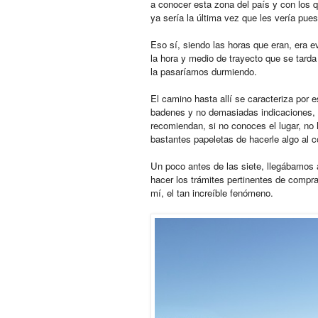
a conocer esta zona del país y con los q
ya sería la última vez que les vería pues
Eso sí, siendo las horas que eran, era 
la hora y medio de trayecto que se tarda
la pasaríamos durmiendo.
El camino hasta allí se caracteriza por 
badenes y no demasiadas indicaciones, 
recomiendan, si no conoces el lugar, no 
bastantes papeletas de hacerle algo al 
Un poco antes de las siete, llegábamos a
hacer los trámites pertinentes de compr
mí, el tan increíble fenómeno.