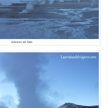
Géiseres del Tatio