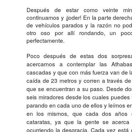
Después de estar como veinte minu
continuamos y ¡joder! En la parte derech
de vehículos parados y la razón no pod
otro oso por allí rondando, un poc
perfectamente.
Poco después de estas dos sorpresa
acercarnos a contemplar las Athaba
cascadas y que con más fuerza van de l
caída de 23 metros y corren a través de
que se encuentran a su paso. Desde don
seis miradores desde los cuales puedes v
parando en cada uno de ellos y leímos en
en los mismos, que cada dos años 
cataratas, ya que la gente se acerca d
ocurriendo la desgracia. Cada vez está 