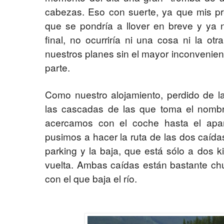
cabezas. Eso con suerte, ya que mis pr
que se pondría a llover en breve y ya n
final, no ocurriría ni una cosa ni la ot
nuestros planes sin el mayor inconvenien
parte.
Como nuestro alojamiento, perdido de l
las cascadas de las que toma el nombr
acercamos con el coche hasta el apa
pusimos a hacer la ruta de las dos caídas:
parking y la baja, que está sólo a dos k
vuelta. Ambas caídas están bastante chu
con el que baja el río.