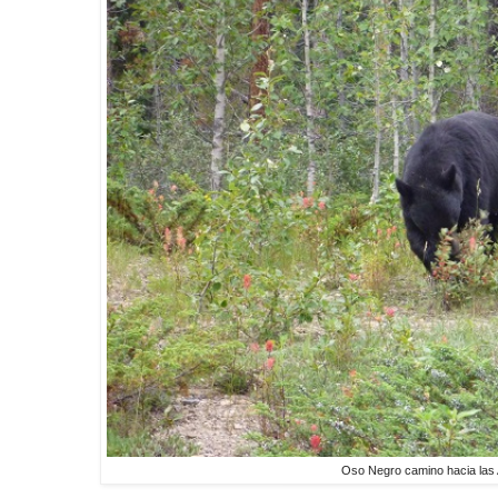
Oso Negro camino hacia las 