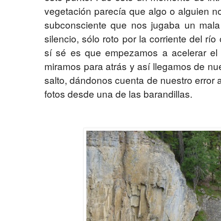
vegetación parecía que algo o alguien n
subconsciente que nos jugaba un mala
silencio, sólo roto por la corriente del río
sí sé es que empezamos a acelerar el
miramos para atrás y así llegamos de nu
salto, dándonos cuenta de nuestro error a
fotos desde una de las barandillas.