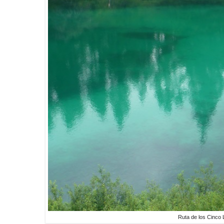
Ruta de los Cinco