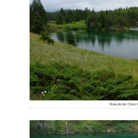
Ruta de los Cinco