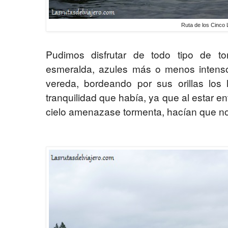
Ruta de los Cinco
Pudimos disfrutar de todo tipo de to
esmeralda, azules más o menos intensos
vereda, bordeando por sus orillas los 
tranquilidad que había, ya que al estar en
cielo amenazase tormenta, hacían que no