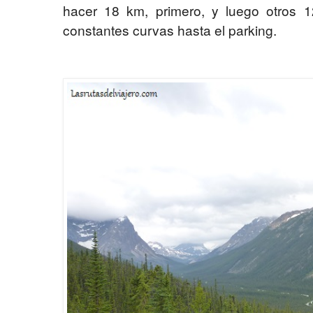
hacer 18 km, primero, y luego otros 
constantes curvas hasta el parking.