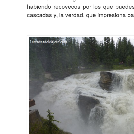
habiendo recovecos por los que puedes 
cascadas y, la verdad, que impresiona ba