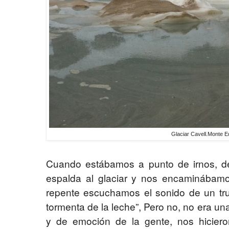
Glaciar Cavell.Monte Ed
Cuando estábamos a punto de irnos, d
espalda al glaciar y nos encaminábamo
repente escuchamos el sonido de un tru
tormenta de la leche”, Pero no, no era u
y de emoción de la gente, nos hicier