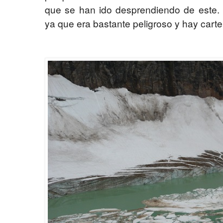
que se han ido desprendiendo de este. 
ya que era bastante peligroso y hay cart