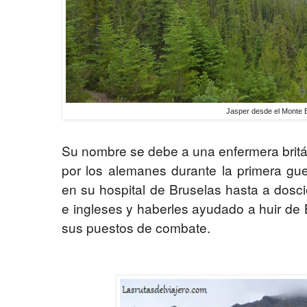
Jasper desde el Monte E
Su nombre se debe a una enfermera brit
por los alemanes durante la primera gu
en su hospital de Bruselas hasta a dosc
e ingleses y haberles ayudado a huir de 
sus puestos de combate.