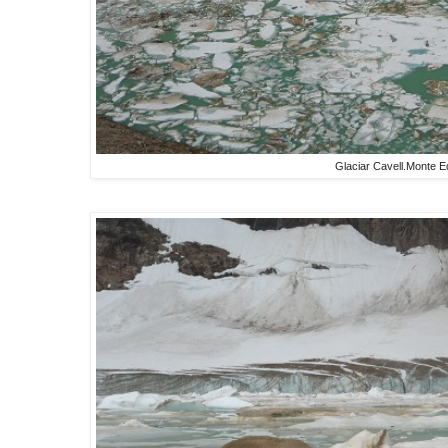
Glaciar Cavell.Monte Ed