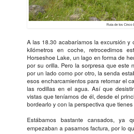
Ruta de los Cinco
A las 18.30 acabaríamos la excursión y 
kilómetros en coche, retrocedimos e
Horseshoe Lake, un lago en forma de her
por su orilla. Pero la sorpresa que este
por un lado como por otro, la senda esta
esos encharcamientos para retomar el c
las rodillas en el agua. Así que desis
vistas que teníamos de él, desde el prin
bordearlo y con la perspectiva que tienes 
Estábamos bastante cansados, ya qu
empezaban a pasarnos factura, por lo qu