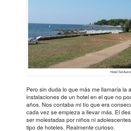
Hotel Sol Auro
Pero sin duda lo que más me llamaría la a
instalaciones de un hotel en el que no p
años. Nos contaba mi tío que era consecu
cada vez se empieza a llevar más. El des
ser molestadas por niños ni adolescentes
tipo de hoteles. Realmente curioso.