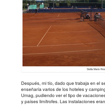
Stella Maris Res
Después, mi tío, dado que trabaja en el se
enseñaría varios de los hoteles y camping
Umag, pudiendo ver el tipo de vacaciones
y países limítrofes. Las instalaciones er