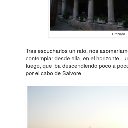
Groznjan
Tras escucharlos un rato, nos asomaríam
contemplar desde ella, en el horizonte, 
fuego, que iba descendiendo poco a poco 
por el cabo de Salvore.