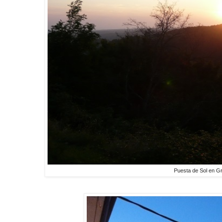
Puesta de Sol en G