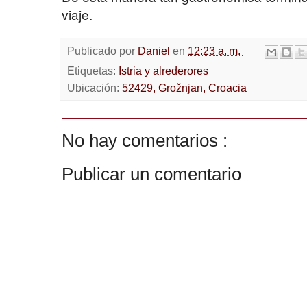
viaje.
Publicado por
Daniel
en
12:23 a. m.
Etiquetas:
Istria y alrederores
Ubicación:
52429, Grožnjan, Croacia
No hay comentarios :
Publicar un comentario