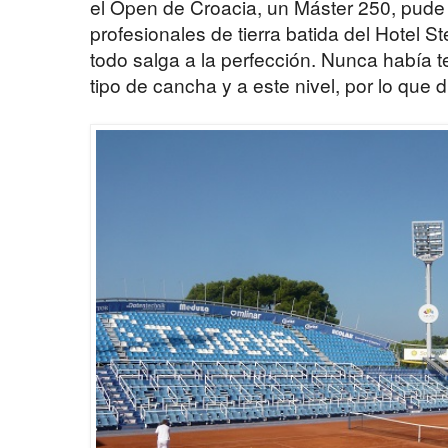
el Open de Croacia, un Máster 250, pude 
profesionales de tierra batida del Hotel S
todo salga a la perfección. Nunca había t
tipo de cancha y a este nivel, por lo que 