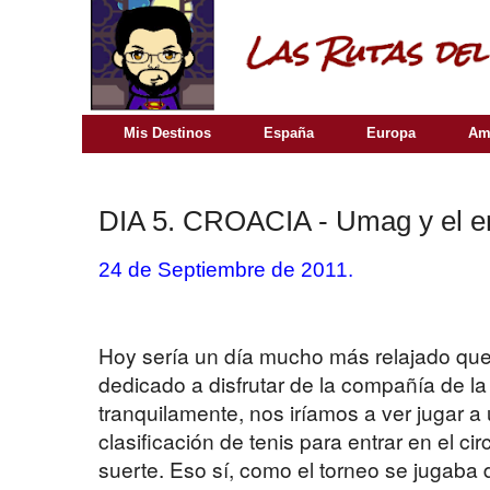
Mis Destinos
España
Europa
Am
DIA 5. CROACIA - Umag y el e
24 de Septiembre de 2011.
Hoy sería un día mucho más relajado que
dedicado a disfrutar de la compañía de l
tranquilamente, nos iríamos a ver jugar a
clasificación de tenis para entrar en el ci
suerte. Eso sí, como el torneo se jugaba