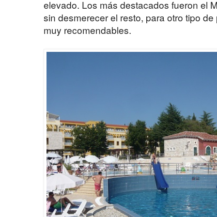
elevado. Los más destacados fueron el Me
sin desmerecer el resto, para otro tipo d
muy recomendables.