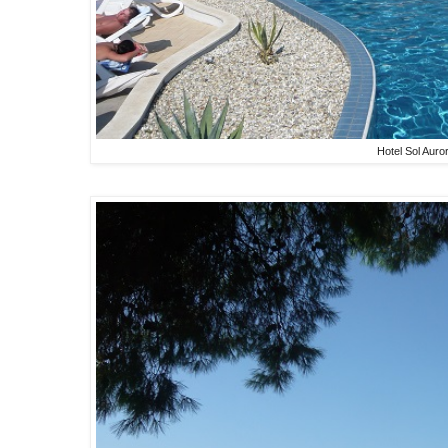
Hotel Sol Auro