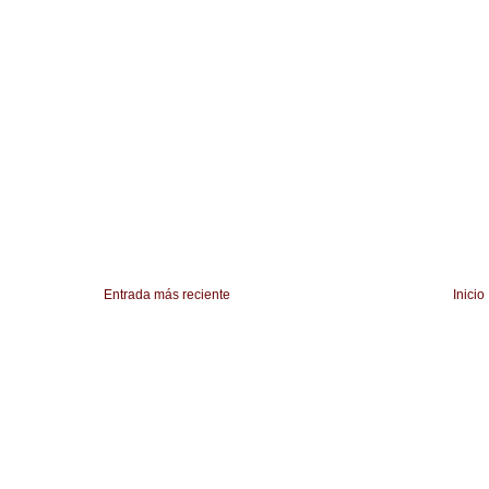
Entrada más reciente
Inicio