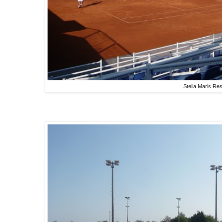
Stella Maris Res