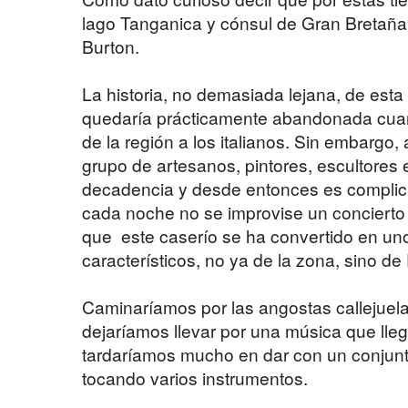
lago Tanganica y cónsul de Gran Bretaña e
Burton.
La historia, no demasiada lejana, de esta
quedaría prácticamente abandonada cuando
de la región a los italianos. Sin embargo,
grupo de artesanos, pintores, escultores e
decadencia y desde entonces es complic
cada noche no se improvise un concierto 
que este caserío se ha convertido en un
característicos, no ya de la zona, sino de
Caminaríamos por las angostas callejuel
dejaríamos llevar por una música que lleg
tardaríamos mucho en dar con un conjun
tocando varios instrumentos.