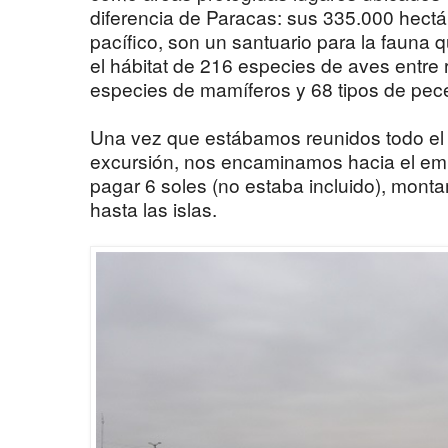
diferencia de Paracas: sus 335.000 hect
pacífico, son un santuario para la fauna qu
el hábitat de 216 especies de aves entre 
especies de mamíferos y 68 tipos de pec
Una vez que estábamos reunidos todo el 
excursión, nos encaminamos hacia el e
pagar 6 soles (no estaba incluido), monta
hasta las islas.