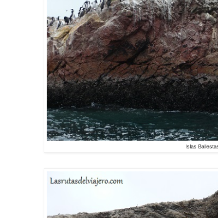
Islas Ballesta