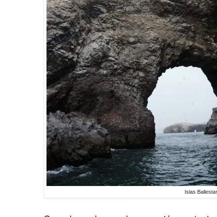
Islas Ballesta