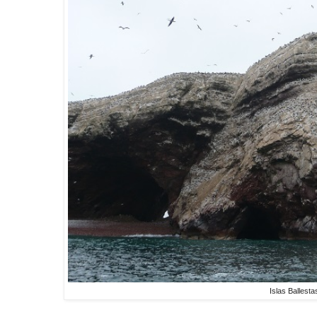
Islas Ballesta