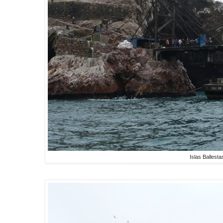
Islas Ballesta