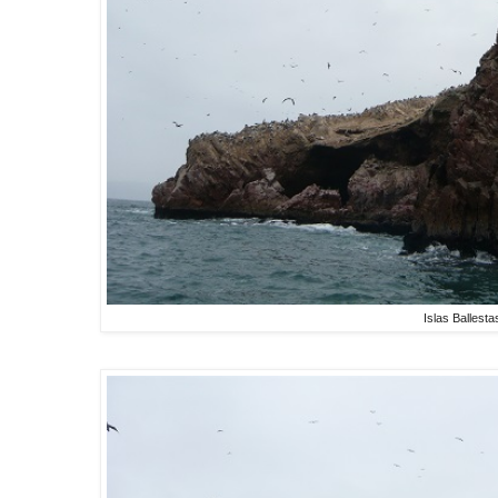
Islas Ballesta