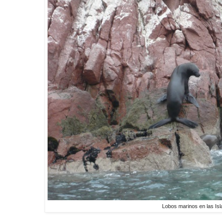
Lobos marinos en las Isl