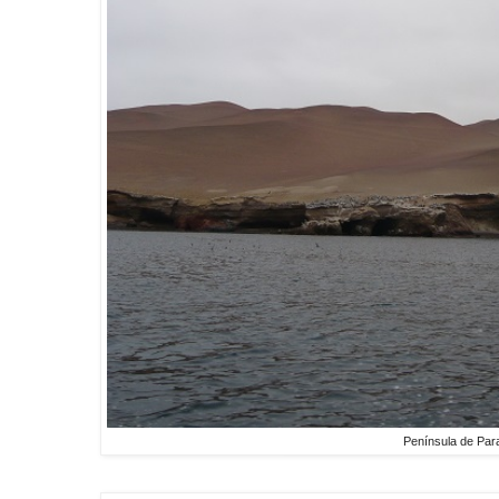
Península de Pa