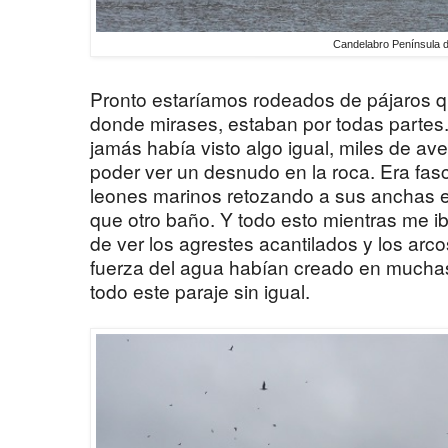
Candelabro Península 
Pronto estaríamos rodeados de pájaros qu
donde mirases, estaban por todas partes.
jamás había visto algo igual, miles de a
poder ver un desnudo en la roca. Era fasc
leones marinos retozando a sus anchas e
que otro baño. Y todo esto mientras me i
de ver los agrestes acantilados y los arco
fuerza del agua habían creado en mucha
todo este paraje sin igual.