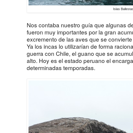
Islas Ballesta
Nos contaba nuestro guía que algunas de 
fueron muy importantes por la gran acumu
excremento de las aves que se convierte e
Ya los incas lo utilizarían de forma racio
guerra con Chile, el guano que se acumuló
alto. Hoy es el estado peruano el encarga
determinadas temporadas.