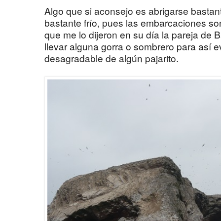
Algo que si aconsejo es abrigarse bastan
bastante frío, pues las embarcaciones son
que me lo dijeron en su día la pareja de
llevar alguna gorra o sombrero para así e
desagradable de algún pajarito.