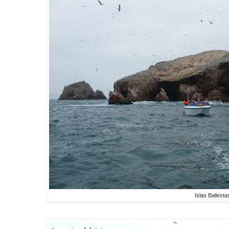
Islas Ballesta