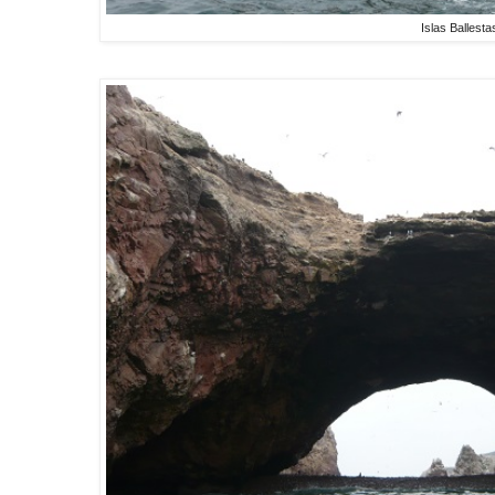
Islas Ballesta