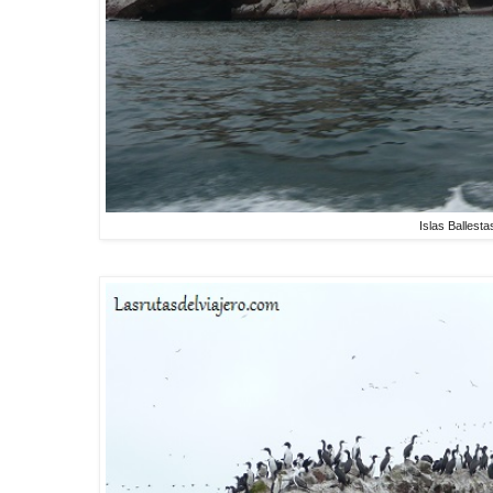
Islas Ballesta