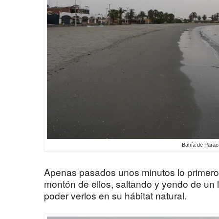
Bahía de Para
Apenas pasados unos minutos lo primero 
montón de ellos, saltando y yendo de un 
poder verlos en su hábitat natural.