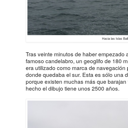
Hacia las Islas Bal
Tras veinte minutos de haber empezado a
famoso candelabro, un geoglifo de 180 m
era utilizado como marca de navegación p
donde quedaba el sur. Esta es sólo una d
porque existen muchas más que barajan t
hecho el dibujo tiene unos 2500 años.