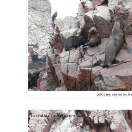
Lobos marinos en las Isl