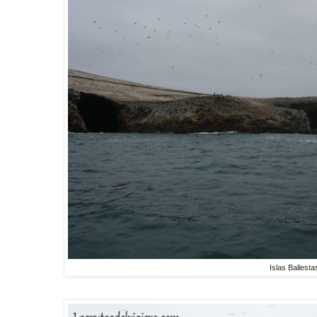
Islas Ballesta