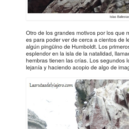
Islas Ballesta
Otro de los grandes motivos por los que 
es para poder ver de cerca a cientos de l
algún pingüino de Humboldt. Los primeros
esplendor en la isla de la natalidad, lla
hembras tienen las crías. Los segundos l
lejanía y haciendo acopio de algo de ima