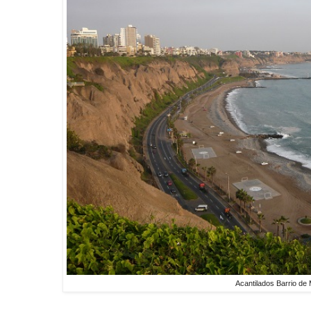
Acantilados Barrio de 