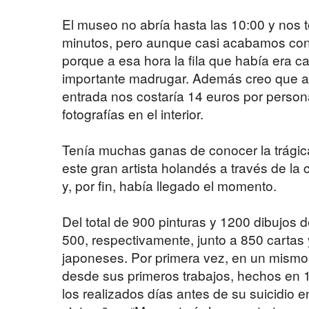
El museo no abría hasta las 10:00 y nos t
minutos, pero aunque casi acabamos con
porque a esa hora la fila que había era ca
importante madrugar. Además creo que a
entrada nos costaría 14 euros por persona
fotografías en el interior.
Tenía muchas ganas de conocer la trágica
este gran artista holandés a través de la
y, por fin, había llegado el momento.
Del total de 900 pinturas y 1200 dibujos 
500, respectivamente, junto a 850 cartas
japoneses. Por primera vez, en un mismo
desde sus primeros trabajos, hechos en 
los realizados días antes de su suicidio e