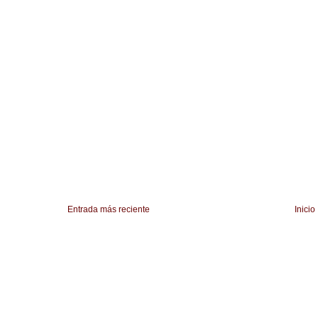
Entrada más reciente
Inicio