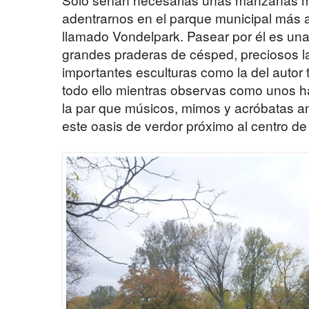
adentrarnos en el parque municipal más
llamado Vondelpark. Pasear por él es una 
grandes praderas de césped, preciosos l
importantes esculturas como la del autor 
todo ello mientras observas como unos ha
la par que músicos, mimos y acróbatas 
este oasis de verdor próximo al centro de 