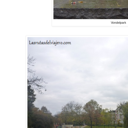
Vondelpark