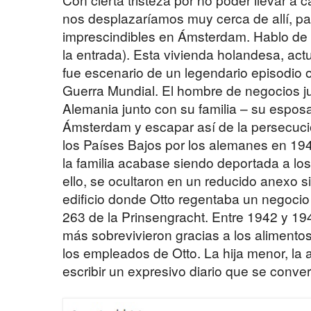
nos desplazaríamos muy cerca de allí, par
imprescindibles en Ámsterdam. Hablo de 
la entrada). Esta vivienda holandesa, ac
fue escenario de un legendario episodio 
Guerra Mundial. El hombre de negocios j
Alemania junto con su familia – su esposa 
Ámsterdam y escapar así de la persecució
los Países Bajos por los alemanes en 19
la familia acabase siendo deportada a lo
ello, se ocultaron en un reducido anexo si
edificio donde Otto regentaba un negocio
263 de la Prinsengracht. Entre 1942 y 19
más sobrevivieron gracias a los alimento
los empleados de Otto. La hija menor, l
escribir un expresivo diario que se converti