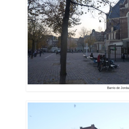
Barrio de Jord