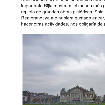
importante Rijksmuseum, el museo más g
repleto de grandes obras pictóricas. Sólo
Rembrandt ya me hubiera gustado entrar, p
hacer otras actividades, nos obligaría dej