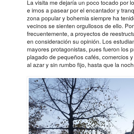
La visita me dejaría un poco tocado por l
e irnos a pasear por el encantador y tranq
zona popular y bohemia siempre ha tenid
vecinos se sienten orgullosos de ello. Po
frecuentemente, a proyectos de reestruct
en consideración su opinión. Los estudian
mayores protagonistas, pues fueron los p
plagado de pequeños cafés, comercios y
al azar y sin rumbo fijo, hasta que la no