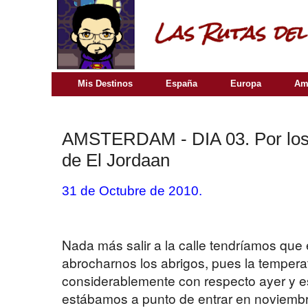
Mis Destinos
España
Europa
Am
AMSTERDAM - DIA 03. Por los 
de El Jordaan
31 de Octubre de 2010.
Nada más salir a la calle tendríamos que
abrocharnos los abrigos, pues la temper
considerablemente con respecto ayer y 
estábamos a punto de entrar en noviembre