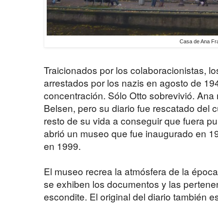
Casa de Ana Fr
Traicionados por los colaboracionistas, 
arrestados por los nazis en agosto de 1
concentración. Sólo Otto sobrevivió. Ana
Belsen, pero su diario fue rescatado del c
resto de su vida a conseguir que fuera pu
abrió un museo que fue inaugurado en 19
en 1999.
El museo recrea la atmósfera de la época
se exhiben los documentos y las pertene
escondite. El original del diario también 