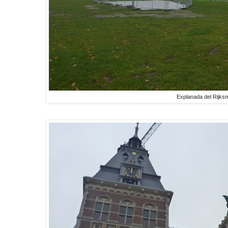
Explanada del Rijk