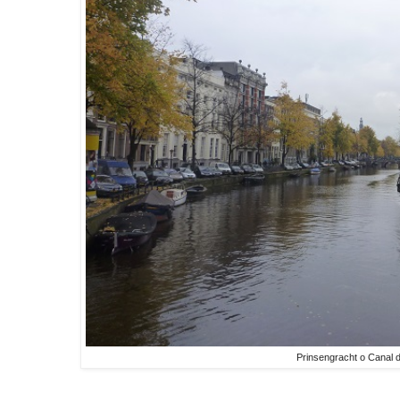
Prinsengracht o Canal d