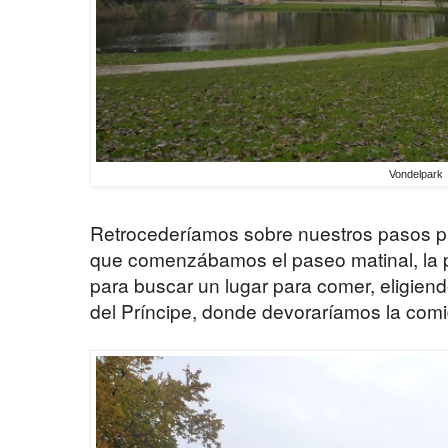
Vondelpark
Retrocederíamos sobre nuestros pasos pa
que comenzábamos el paseo matinal, la p
para buscar un lugar para comer, eligiend
del Príncipe, donde devoraríamos la comi