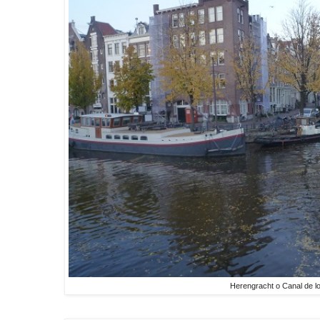
Herengracht o Canal de l