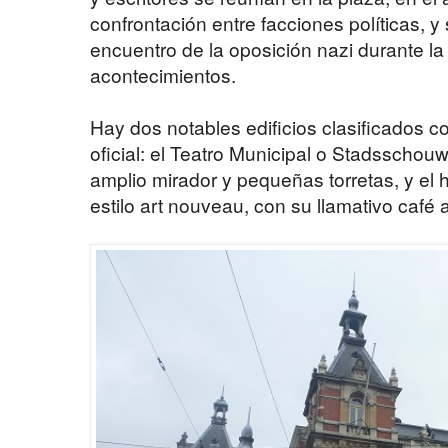
confrontación entre facciones políticas, y
encuentro de la oposición nazi durante la
acontecimientos.
Hay dos notables edificios clasificados
oficial: el Teatro Municipal o Stadsschouwb
amplio mirador y pequeñas torretas, y el
estilo art nouveau, con su llamativo café 