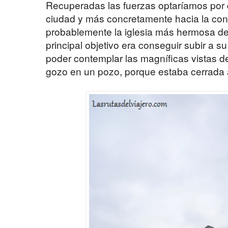
Recuperadas las fuerzas optaríamos por di
ciudad y más concretamente hacia la co
probablemente la iglesia más hermosa de 
principal objetivo era conseguir subir a su
poder contemplar las magníficas vistas de
gozo en un pozo, porque estaba cerrada a