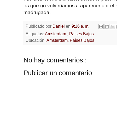
es que no volveríamos a aparecer por el ho
madrugada.
Publicado por
Daniel
en
9:16 a. m.
Etiquetas:
Amsterdam
,
Países Bajos
Ubicación:
Ámsterdam, Países Bajos
No hay comentarios :
Publicar un comentario