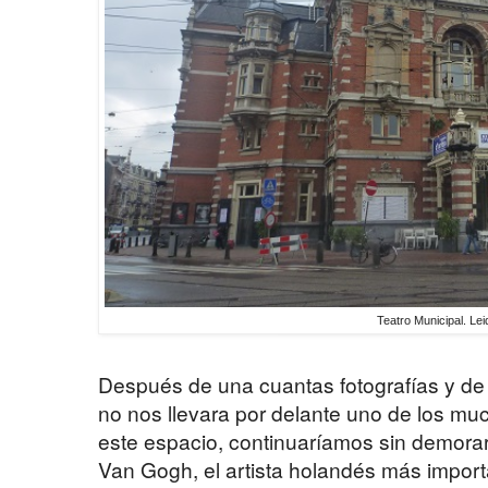
Teatro Municipal. Lei
Después de una cuantas fotografías y de
no nos llevara por delante uno de los muc
este espacio, continuaríamos sin demora
Van Gogh, el artista holandés más importa