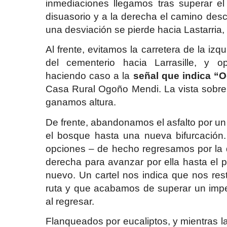
inmediaciones llegamos tras superar el
disuasorio y a la derecha el camino desc
una desviación se pierde hacia Lastarria,
Al frente, evitamos la carretera de la izq
del cementerio hacia Larrasille, y 
haciendo caso a la
señal que indica “
Casa Rural Ogoño Mendi. La vista sobre
ganamos altura.
De frente, abandonamos el asfalto por un
el bosque hasta una nueva bifurcació
opciones – de hecho regresamos por la d
derecha para avanzar por ella hasta el
nuevo. Un cartel nos indica que nos rest
ruta y que acabamos de superar un impe
al regresar.
Flanqueados por eucaliptos, y mientras las