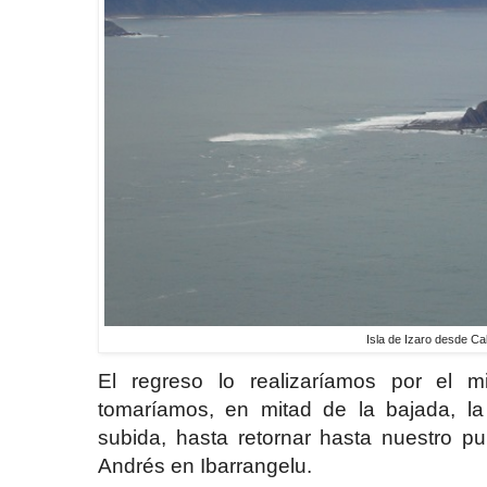
Isla de Izaro desde C
El regreso lo realizaríamos por el 
tomaríamos, en mitad de la bajada, la 
subida, hasta retornar hasta nuestro pu
Andrés en Ibarrangelu.