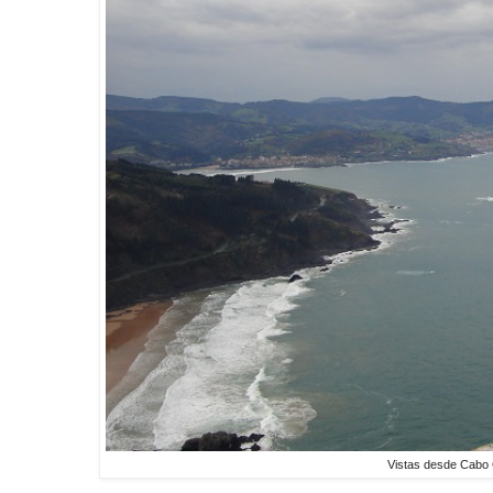
Vistas desde Cabo