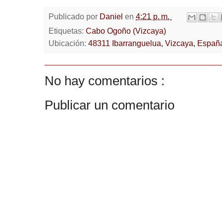
Publicado por
Daniel
en
4:21 p. m.
Etiquetas:
Cabo Ogoño (Vizcaya)
Ubicación:
48311 Ibarranguelua, Vizcaya, Españ
No hay comentarios :
Publicar un comentario