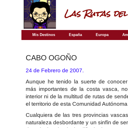
Mis Destinos
España
Europa
Am
CABO OGOÑO
24 de Febrero de 2007.
Aunque he tenido la suerte de conocer
más importantes de la costa vasca, n
interior ni de la multitud de rutas de se
el territorio de esta Comunidad Autónoma
Cualquiera de las tres provincias vascas
naturaleza desbordante y un sinfín de se