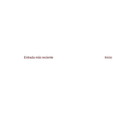
Entrada más reciente
Inicio