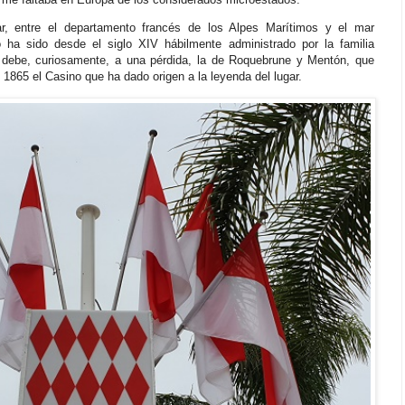
r, entre el departamento francés de los Alpes Marítimos y el mar
 ha sido desde el siglo XIV hábilmente administrado por la familia
 debe, curiosamente, a una pérdida, la de Roquebrune y Mentón, que
en 1865 el Casino que ha dado origen a la leyenda del lugar.