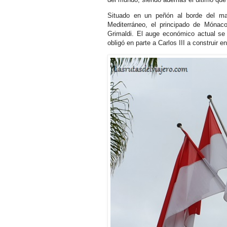
Situado en un peñón al borde del ma
Mediterráneo, el principado de Mónaco
Grimaldi. El auge económico actual se
obligó en parte a Carlos III a construir 