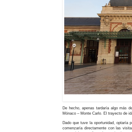
De hecho, apenas tardaría algo más de
Mónaco – Monte Carlo. El trayecto de id
Dado que tuve la oportunidad, optaría 
comenzaría directamente con las visitas