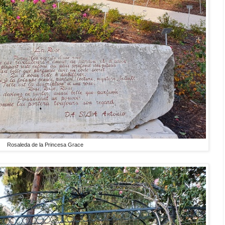
Rosaleda de la Princesa Grace