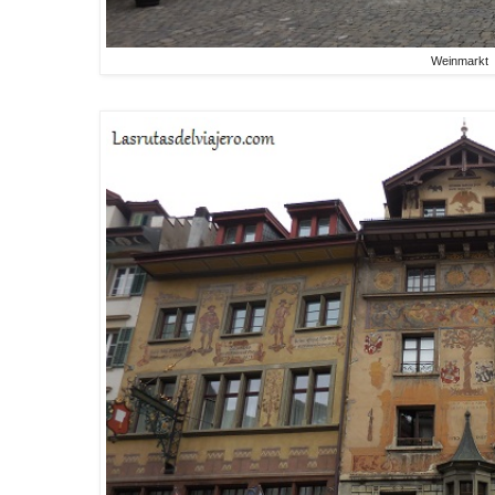
Weinmarkt