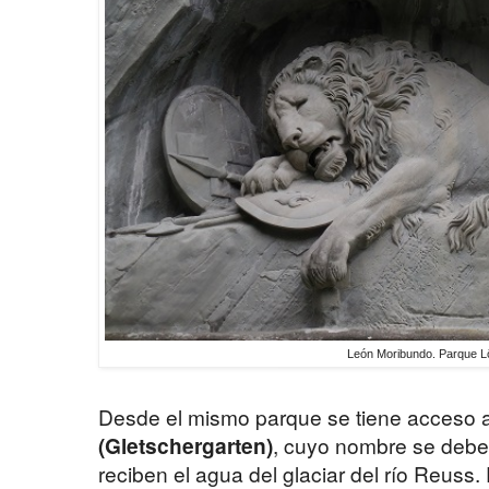
León Moribundo. Parque 
Desde el mismo parque se tiene acceso 
(Gletschergarten)
, cuyo nombre se deb
reciben el agua del glaciar del río Reuss