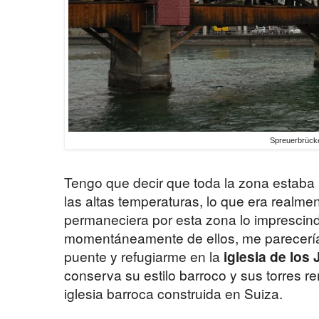
Spreuerbrück
Tengo que decir que toda la zona estaba
las altas temperaturas, lo que era realm
permaneciera por esta zona lo imprescindi
momentáneamente de ellos, me parecería
puente y refugiarme en la
iglesia de los 
conserva su estilo barroco y sus torres r
iglesia barroca construida en Suiza.