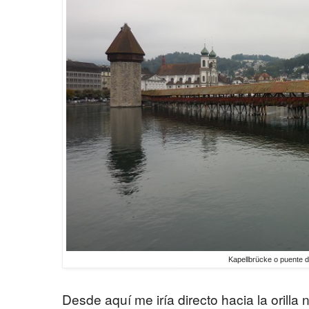
Kapellbrücke o puente de
Desde aquí me iría directo hacia la orilla n