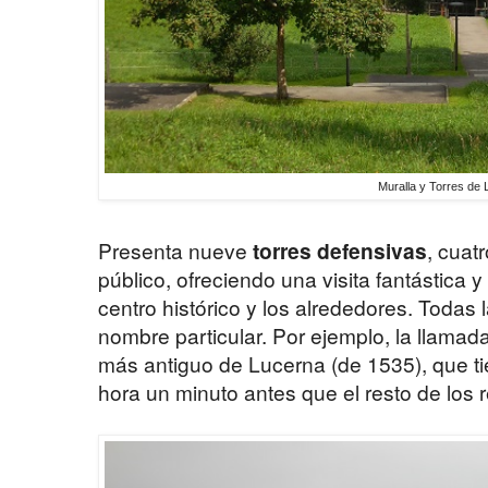
Muralla y Torres de
Presenta nueve
torres defensivas
, cuat
público, ofreciendo una visita fantástica 
centro histórico y los alrededores. Todas l
nombre particular. Por ejemplo, la llamad
más antiguo de Lucerna (de 1535), que tien
hora un minuto antes que el resto de los r