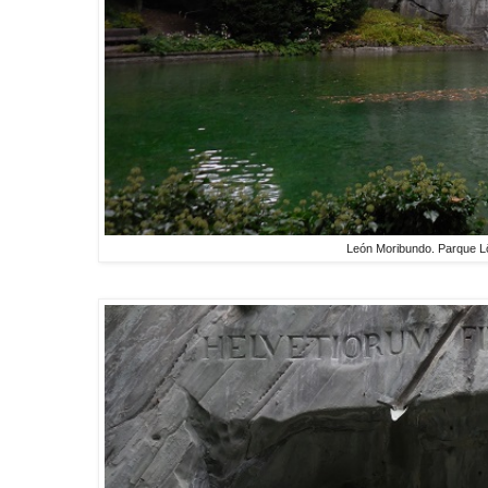
León Moribundo. Parque 