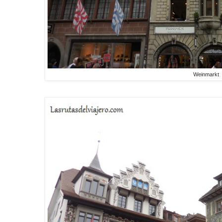
Weinmarkt