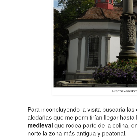
Franziskanerkir
Para ir concluyendo la visita buscaría las
aledañas que me permitirían llegar hasta 
medieval
que rodea parte de la colina, en
norte la zona más antigua y peatonal.