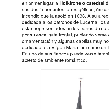
en primer lugar la
Hofkirche o catedral 
sus dos imponentes torres góticas, única
incendio que la asoló en 1633. A su alred
dedicada a los patronos de Lucerna, los 
están representados en los paños de su p
por su escalinata frontal, pudiendo verse e
ornamentación y algunas capillas muy not
dedicado a la Virgen María, así como un 
En uno de sus flancos puede verse tamb
abierto de ambiente romántico.