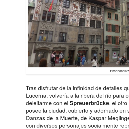
Hirschenplat
Tras disfrutar de la infinidad de detalles 
Lucerna, volvería a la ribera del río para
deleitarme con el
Spreuerbrücke
, el otr
posee la ciudad, cubierto y adornado en s
Danzas de la Muerte, de Kaspar Meglinger
con diversos personajes socialmente repr