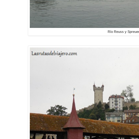
Río Reuss y Spreue