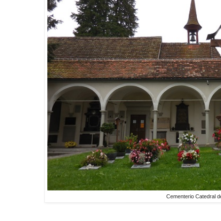
Cementerio Catedral d