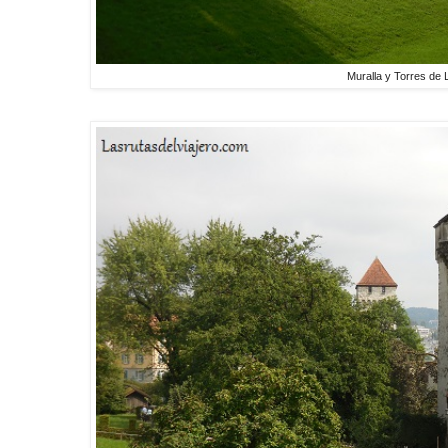
Muralla y Torres de