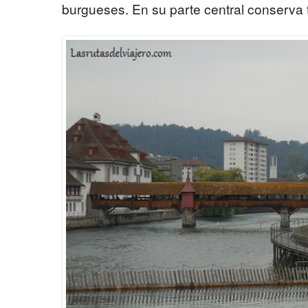
burgueses. En su parte central conserva 