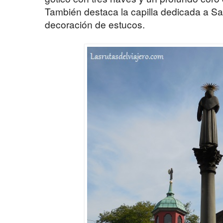
También destaca la capilla dedicada a Sa
decoración de estucos.