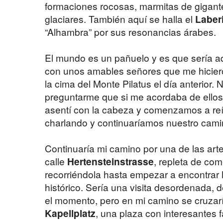
formaciones rocosas, marmitas de gigante
glaciares. También aquí se halla el
Laber
“Alhambra” por sus resonancias árabes.
El mundo es un pañuelo y es que sería a
con unos amables señores que me hiciero
la cima del Monte Pilatus el día anterior
preguntarme que si me acordaba de ellos,
asentí con la cabeza y comenzamos a reí
charlando y continuaríamos nuestro cami
Continuaría mi camino por una de las arte
calle
Hertensteinstrasse
, repleta de com
recorriéndola hasta empezar a encontrar 
histórico. Sería una visita desordenada, d
el momento, pero en mi camino se cruzar
Kapellplatz
, una plaza con interesantes