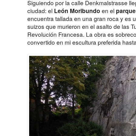
Siguiendo por la calle Denkmalstrasse lle
ciudad: el
León Moribundo
en el
parqu
encuentra tallada en una gran roca y es
suizos que murieron en el asalto de las Tu
Revolución Francesa. La obra es sobrec
convertido en mi escultura preferida has