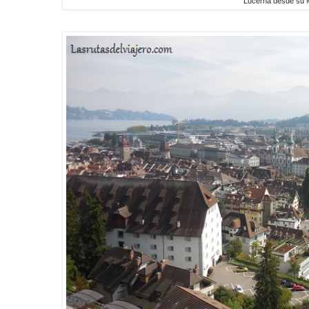
Lucerna desde su M