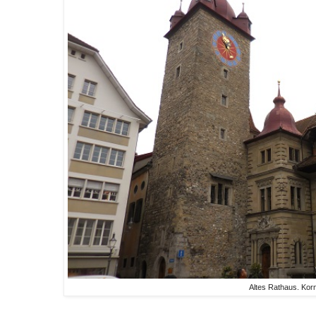
Altes Rathaus. Kor