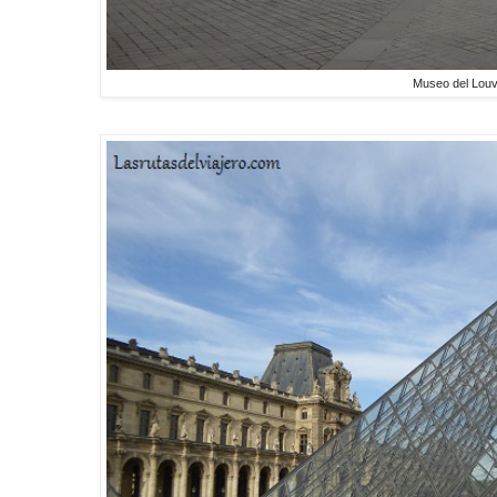
Museo del Lou