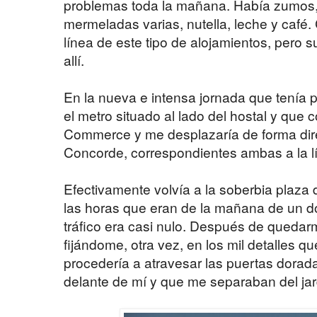
problemas toda la mañana. Había zumos,
mermeladas varias, nutella, leche y café.
línea de este tipo de alojamientos, pero su
allí.
En la nueva e intensa jornada que tenía
el metro situado al lado del hostal y que 
Commerce y me desplazaría de forma dire
Concorde, correspondientes ambas a la l
Efectivamente volvía a la soberbia plaza 
las horas que eran de la mañana de un d
tráfico era casi nulo. Después de quedar
fijándome, otra vez, en los mil detalles qu
procedería a atravesar las puertas dorada
delante de mí y que me separaban del jard