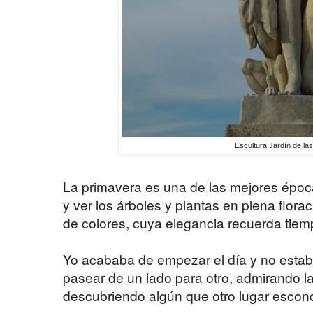
Escultura.Jardín de las
La primavera es una de las mejores época
y ver los árboles y plantas en plena flora
de colores, cuya elegancia recuerda tie
Yo acababa de empezar el día y no estaba
pasear de un lado para otro, admirando 
descubriendo algún que otro lugar escon