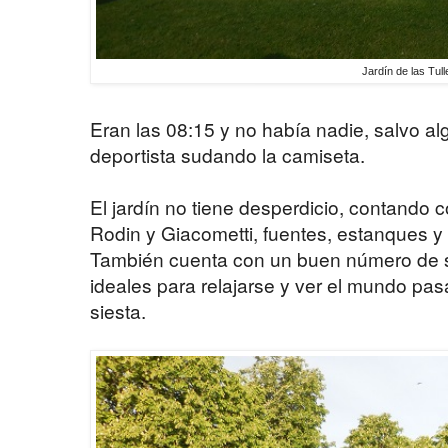
Jardín de las Tull
Eran las 08:15 y no había nadie, salvo al
deportista sudando la camiseta.
El jardín no tiene desperdicio, contando c
Rodin y Giacometti, fuentes, estanques y
También cuenta con un buen número de sil
ideales para relajarse y ver el mundo pasa
siesta.