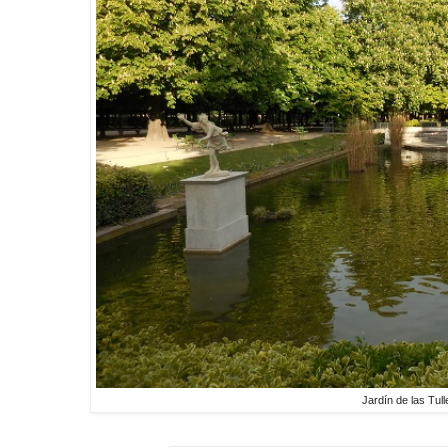
Jardín de las Tull