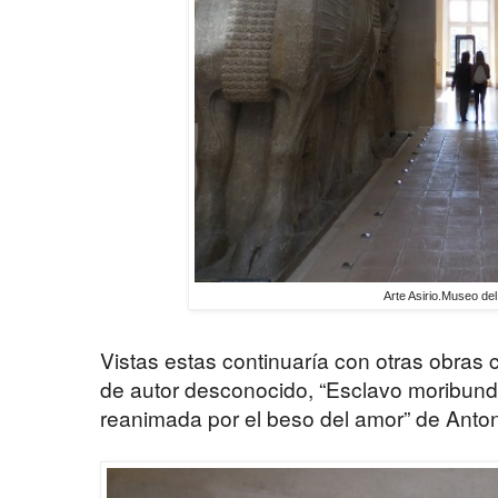
Arte Asirio.Museo de
Vistas estas continuaría con otras obras 
de autor desconocido, “Esclavo moribund
reanimada por el beso del amor” de Anton