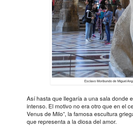
Esclavo Moribundo de Miguel Ang
Así hasta que llegaría a una sala donde e
intenso. El motivo no era otro que en el 
Venus de Milo”, la famosa escultura grie
que representa a la diosa del amor.