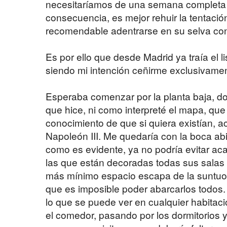
necesitaríamos de una semana completa pa
consecuencia, es mejor rehuir la tentació
recomendable adentrarse en su selva con 
Es por ello que desde Madrid ya traía el l
siendo mi intención ceñirme exclusivamen
Esperaba comenzar por la planta baja, d
que hice, ni como interpreté el mapa, que 
conocimiento de que si quiera existían, 
Napoleón III. Me quedaría con la boca abi
como es evidente, ya no podría evitar ac
las que están decoradas todas sus salas
más mínimo espacio escapa de la suntuosi
que es imposible poder abarcarlos todos. 
lo que se puede ver en cualquier habitaci
el comedor, pasando por los dormitorios y