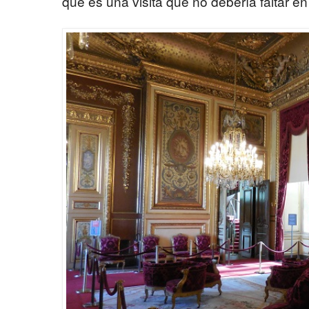
que es una visita que no debería faltar en 