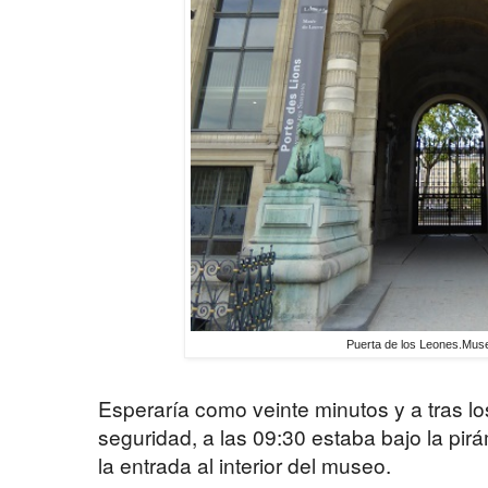
Puerta de los Leones.Mus
Esperaría como veinte minutos y a tras lo
seguridad, a las 09:30 estaba bajo la pir
la entrada al interior del museo.