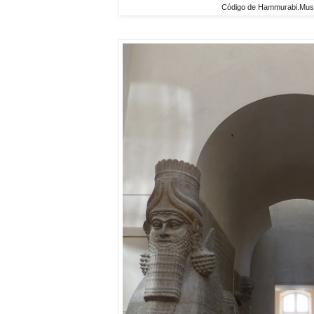
Código de Hammurabi.Muse