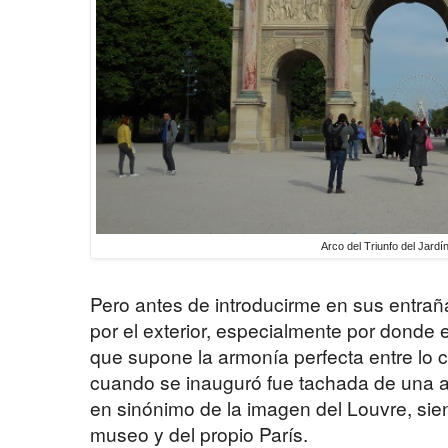
Arco del Triunfo del Jardí
Pero antes de introducirme en sus entra
por el exterior, especialmente por donde 
que supone la armonía perfecta entre lo 
cuando se inauguró fue tachada de una a
en sinónimo de la imagen del Louvre, sie
museo y del propio París.