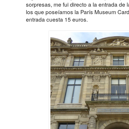
sorpresas, me fui directo a la entrada de l
los que poseíamos la París Museum Card ( 
entrada cuesta 15 euros.