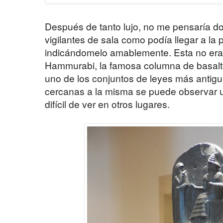
Después de tanto lujo, no me pensaría d
vigilantes de sala como podía llegar a la
indicándomelo amablemente. Esta no era 
Hammurabi, la famosa columna de basalt
uno de los conjuntos de leyes más antig
cercanas a la misma se puede observar u
difícil de ver en otros lugares.