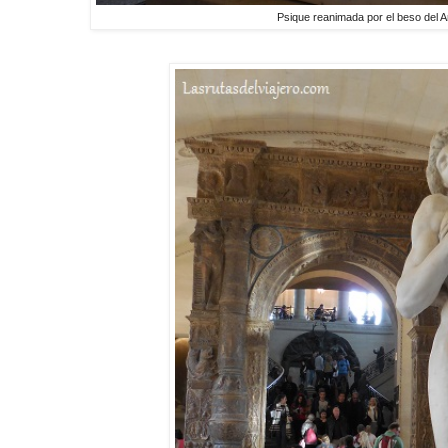
Psique reanimada por el beso del 