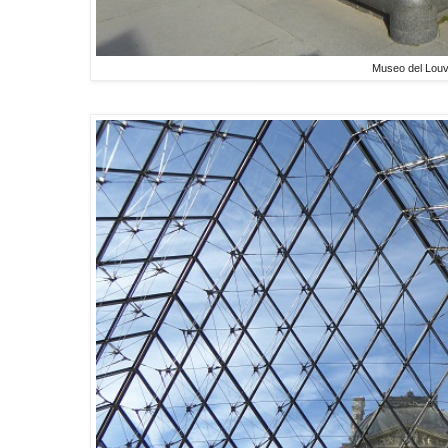
Museo del Lou