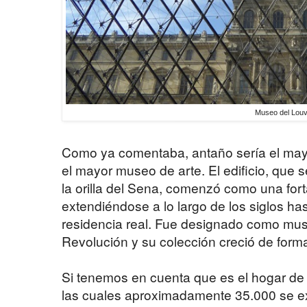
Museo del Lou
Como ya comentaba, antaño sería el may
el mayor museo de arte. El edificio, que 
la orilla del Sena, comenzó como una for
extendiéndose a lo largo de los siglos ha
residencia real. Fue designado como mus
Revolución y su colección creció de forma
Si tenemos en cuenta que es el hogar de 
las cuales aproximadamente 35.000 se 