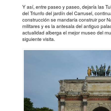
Y así, entre paseo y paseo, dejaría las Tul
del Triunfo del jardín del Carrusel, contin
construcción se mandaría construir por Na
militares y es la antesala del antiguo pala
actualidad alberga el mejor museo del mun
siguiente visita.