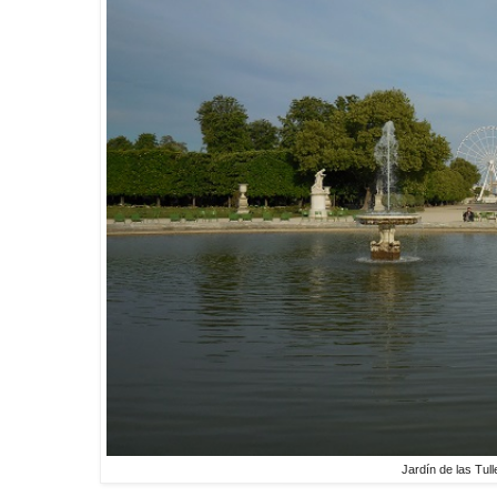
Jardín de las Tull