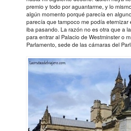
premio y todo por aguantarme, y lo mism
algún momento porqué parecía en algunos
parecía que tampoco me podía eternizar 
iba pasando. La razón no es otra que a l
para entrar al Palacio de Westminster o
Parlamento, sede de las cámaras del Parl