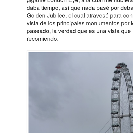
daba tiempo, así que nada pasé por debaj
Golden Jubilee, el cual atravesé para con
vista de los principales monumentos por 
paseado, la verdad que es una vista que
recomiendo.