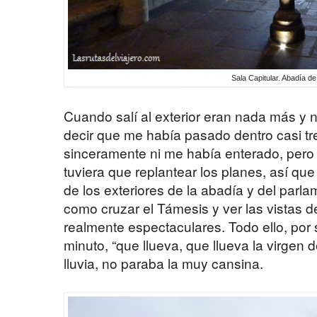
Sala Capitular. Abadía d
Cuando salí al exterior eran nada más y 
decir que me había pasado dentro casi tr
sinceramente ni me había enterado, per
tuviera que replantear los planes, así que 
de los exteriores de la abadía y del parl
como cruzar el Támesis y ver las vistas d
realmente espectaculares. Todo ello, por
minuto, “que llueva, que llueva la virgen 
lluvia, no paraba la muy cansina.