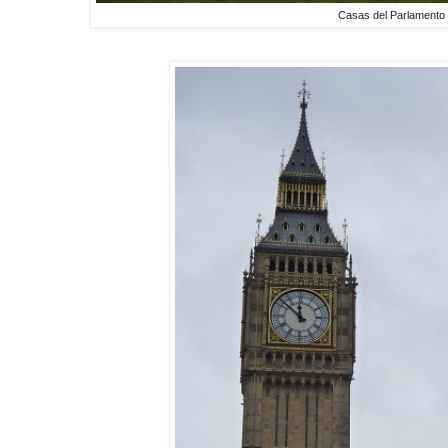
Casas del Parlamento 