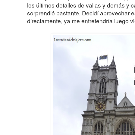
los últimos detalles de vallas y demás y 
sorprendió bastante. Decidí aprovechar e
directamente, ya me entretendría luego vi