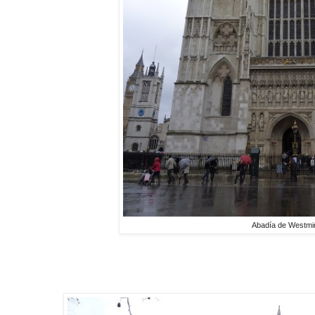
Abadía de Westmi