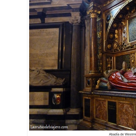
Abadía de Westmi