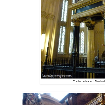
Tumba de Isabel I. Abadía 