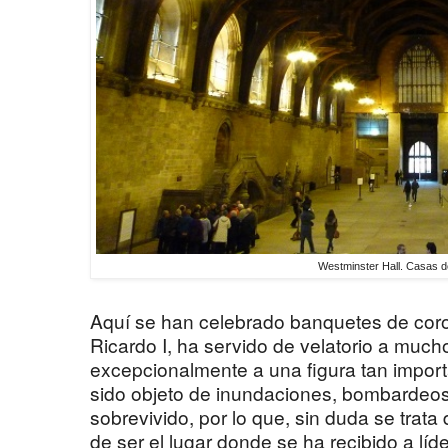
Westminster Hall. Casas d
Aquí se han celebrado banquetes de cor
Ricardo I, ha servido de velatorio a much
excepcionalmente a una figura tan import
sido objeto de inundaciones, bombardeos
sobrevivido, por lo que, sin duda se trat
de ser el lugar donde se ha recibido a líd