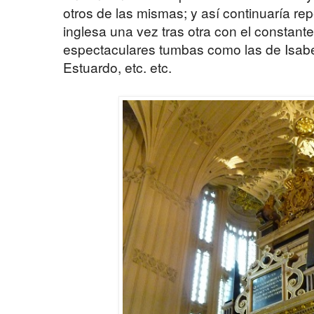
otros de las mismas; y así continuaría re
inglesa una vez tras otra con el constant
espectaculares tumbas como las de Isabel I
Estuardo, etc. etc.