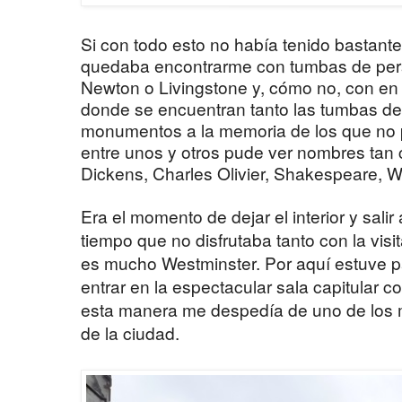
Si con todo esto no había tenido bastant
quedaba encontrarme con tumbas de per
Newton o Livingstone y, cómo no, con en 
donde se encuentran tanto las tumbas de 
monumentos a la memoria de los que no p
entre unos y otros pude ver nombres tan
Dickens, Charles Olivier, Shakespeare, Wi
Era el momento de dejar el interior y salir
tiempo que no disfrutaba tanto con la vis
es mucho Westminster. Por aquí estuve 
entrar en la espectacular sala capitular 
esta manera me despedía de uno de lo
de la ciudad.