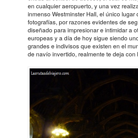
en cualquier aeropuerto, y una vez realiz
inmenso Westminster Hall, el único lugar 
fotografías, por razones evidentes de seg
diseñado para impresionar e intimidar a 
europeas y a día de hoy sigue siendo un
grandes e indivisos que existen en el mu
de navío invertido, realmente te deja con 