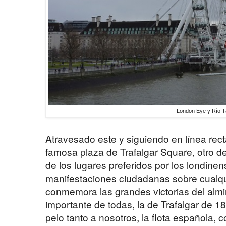
London Eye y Río 
Atravesado este y siguiendo en línea re
famosa plaza de Trafalgar Square, otro d
de los lugares preferidos por los londinen
manifestaciones ciudadanas sobre cualqu
conmemora las grandes victorias del almir
importante de todas, la de Trafalgar de 1
pelo tanto a nosotros, la flota española,