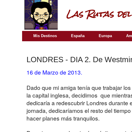
Mis Destinos
España
Europa
Am
LONDRES - DIA 2. De Westmins
16 de Marzo de 2013.
Dado que mi amiga tenía que trabajar los 
la capital inglesa, decidimos que mientra
dedicaría a redescubrir Londres durante
jornada, dedicaríamos el resto del tiemp
hacer planes más tranquilos.