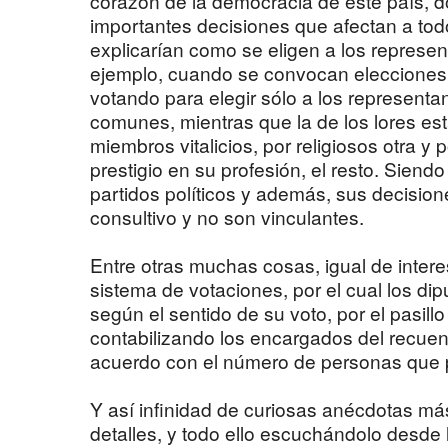
corazón de la democracia de este país, 
importantes decisiones que afectan a tod
explicarían como se eligen a los represen
ejemplo, cuando se convocan elecciones e
votando para elegir sólo a los representa
comunes, mientras que la de los lores es
miembros vitalicios, por religiosos otra y
prestigio en su profesión, el resto. Siendo
partidos políticos y además, sus decision
consultivo y no son vinculantes.
Entre otras muchas cosas, igual de intere
sistema de votaciones, por el cual los di
según el sentido de su voto, por el pasillo 
contabilizando los encargados del recuen
acuerdo con el número de personas que p
Y así infinidad de curiosas anécdotas m
detalles, y todo ello escuchándolo desde