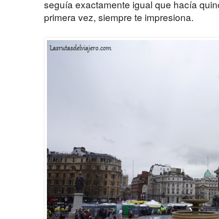
seguía exactamente igual que hacía quin
primera vez, siempre te impresiona.