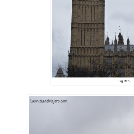
Big Ben