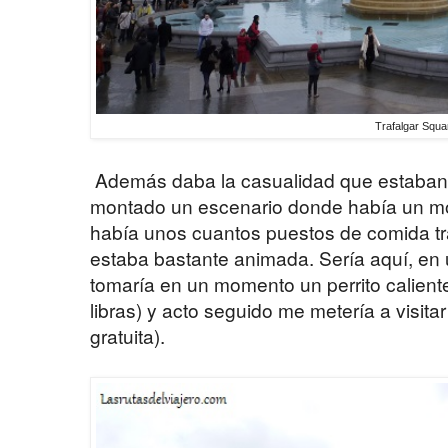
Trafalgar Squa
Además daba la casualidad que estaban 
montado un escenario donde había un mo
había unos cuantos puestos de comida tra
estaba bastante animada. Sería aquí, en
tomaría en un momento un perrito calient
libras) y acto seguido me metería a visitar
gratuita).