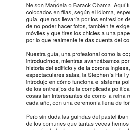
Nelson Mandela o Barack Obama. Aquí fu
colocados en filas, según el idioma, esp
guía, que nos llevaría por los entresijos 
de no poder hacer fotos, también te exig
móviles y que tires los chicles a una pape
por lo que realmente te das cuenta del con
Nuestra guía, una profesional como la c
introducirnos, mientras avanzábamos por l
historia del edificio y de la corona inglesa
espectaculares salas, la Stephen´s Hall y
introdujo en cómo funciona el sistema pol
de los entresijos de la complicada polític
cosas tan interesantes de como la reina r
cada año, con una ceremonia llena de for
Pero sin duda las guindas del pastel iban
de los comunes que tantas veces hemos vi