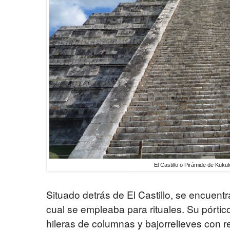
El Castillo o Pirámide de Kuku
Situado detrás de El Castillo, se encuentr
cual se empleaba para rituales. Su pórti
hileras de columnas y bajorrelieves con 