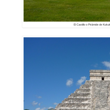
El Castillo o Pirámide de Kuku