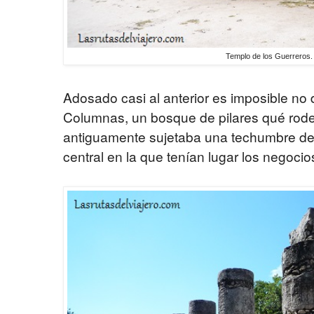
Templo de los Guerreros.
Adosado casi al anterior es imposible no d
Columnas, un bosque de pilares qué rode
antiguamente sujetaba una techumbre de 
central en la que tenían lugar los negoci