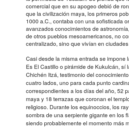
comercial que en su apogeo debió de rond
que la civilización maya, los primeros po
1000 a.C., contaba con una sofisticada o
avanzados conocimientos de astronomía, e
de otros pueblos mesoamericanos, no con
centralizado, sino que vivían en ciudade
Casi desde la misma entrada se impone l
Es El Castillo o pirámide de Kukulcán, sí
Chichén Itzá, testimonio del conocimient
cuatro lados, uno para cada punto cardin
correspondientes a los días del año, 52 p
maya y 18 terrazas que coronan el templ
religioso. Durante los equinoccios, los ray
sombra de una serpiente gigante en los fl
siendo probablemente el momento más m