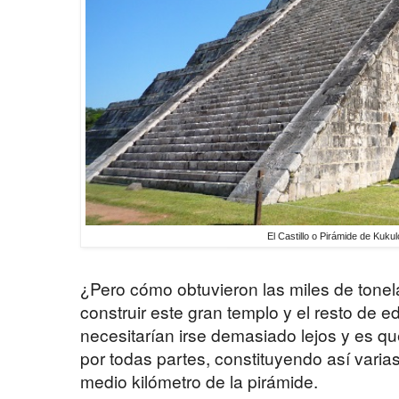
El Castillo o Pirámide de Kuku
¿Pero cómo obtuvieron las miles de tone
construir este gran templo y el resto de e
necesitarían irse demasiado lejos y es qu
por todas partes, constituyendo así vari
medio kilómetro de la pirámide.