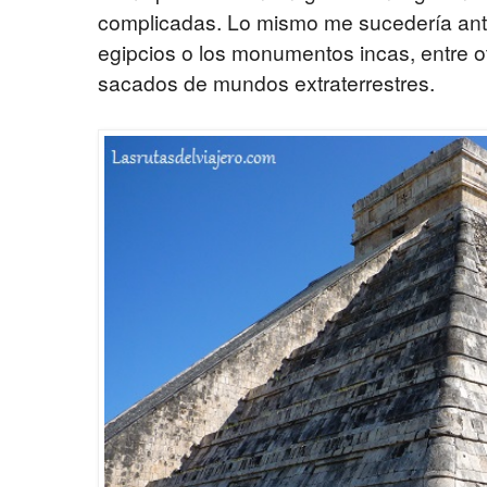
complicadas. Lo mismo me sucedería ante
egipcios o los monumentos incas, entre 
sacados de mundos extraterrestres.