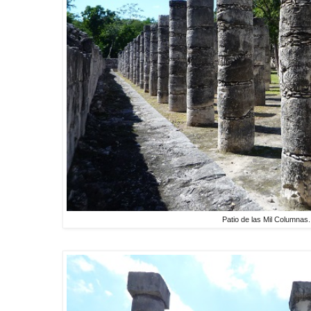
Patio de las Mil Columnas.