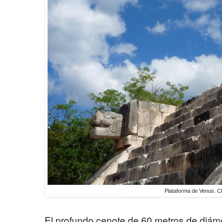
Plataforma de Venus. C
El profundo cenote de 60 metros de diám