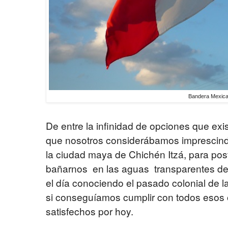
Bandera Mexic
De entre la infinidad de opciones que exi
que nosotros considerábamos imprescindib
la ciudad maya de Chichén Itzá, para post
bañarnos en las aguas transparentes de 
el día conociendo el pasado colonial de la
si conseguíamos cumplir con todos esos 
satisfechos por hoy.