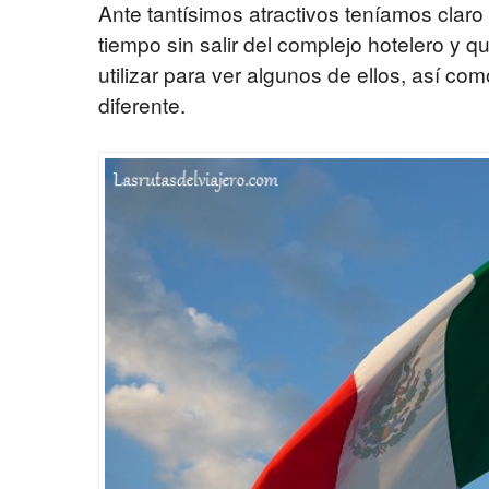
Ante tantísimos atractivos teníamos clar
tiempo sin salir del complejo hotelero y 
utilizar para ver algunos de ellos, así com
diferente.