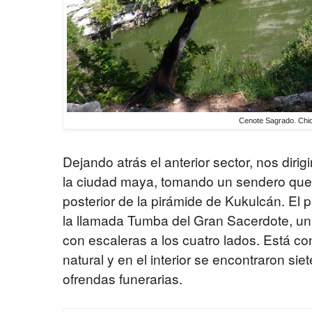
Cenote Sagrado. Chic
Dejando atrás el anterior sector, nos diri
la ciudad maya, tomando un sendero que 
posterior de la pirámide de Kukulcán. El 
la llamada Tumba del Gran Sacerdote, un
con escaleras a los cuatro lados. Está c
natural y en el interior se encontraron si
ofrendas funerarias.