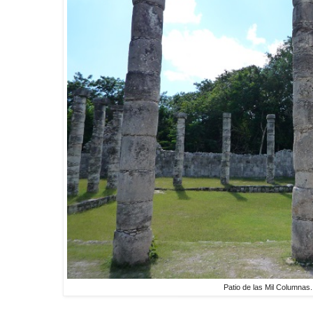
Patio de las Mil Columnas.