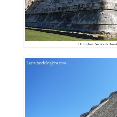
El Castillo o Pirámide de Kuku