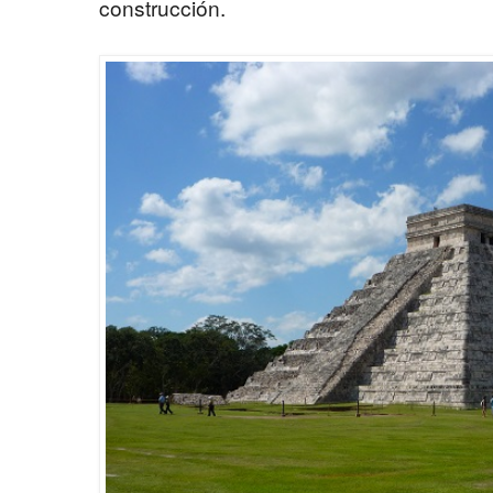
construcción.