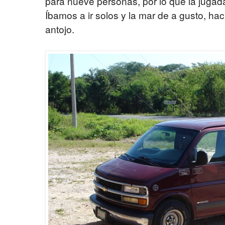
para nueve personas, por lo que la jugada
Íbamos a ir solos y la mar de a gusto, h
antojo.