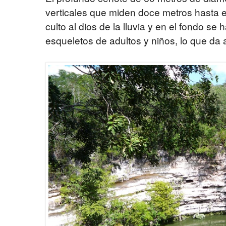
verticales que miden doce metros hasta el
culto al dios de la lluvia y en el fondo s
esqueletos de adultos y niños, lo que da al