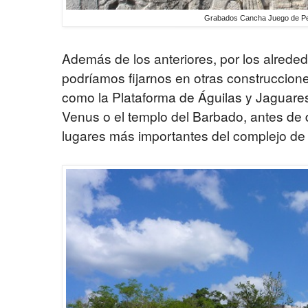
Grabados Cancha Juego de Pel
Además de los anteriores, por los alrede
podríamos fijarnos en otras construccione
como la Plataforma de Águilas y Jaguares,
Venus o el templo del Barbado, antes de d
lugares más importantes del complejo de 