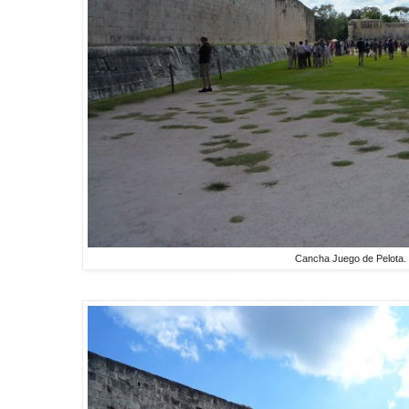
Cancha Juego de Pelota. 