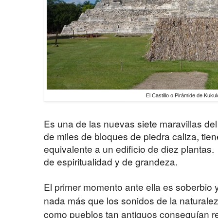
El Castillo o Pirámide de Kuku
Es una de las nuevas siete maravillas d
de miles de bloques de piedra caliza, tiene
equivalente a un edificio de diez planta
de espiritualidad y de grandeza.
El primer momento ante ella es soberbio y
nada más que los sonidos de la naturale
como pueblos tan antiguos conseguían rea