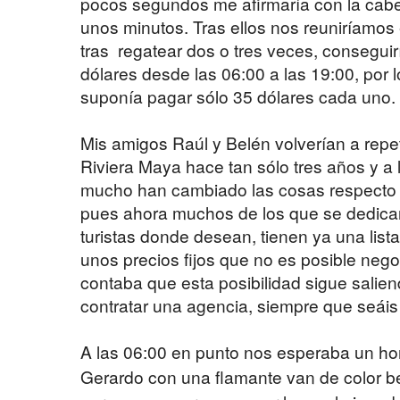
pocos segundos me afirmaría con la cab
unos minutos. Tras ellos nos reuniríamos en
tras regatear dos o tres veces, conseguir
dólares desde las 06:00 a las 19:00, por 
suponía pagar sólo 35 dólares cada uno.
Mis amigos Raúl y Belén volverían a repeti
Riviera Maya hace tan sólo tres años y 
mucho han cambiado las cosas respecto 
pues ahora muchos de los que se dedican 
turistas donde desean, tienen ya una list
unos precios fijos que no es posible nego
contaba que esta posibilidad sigue salie
contratar una agencia, siempre que seái
A las 06:00 en punto nos esperaba un h
Gerardo con una flamante van de color b