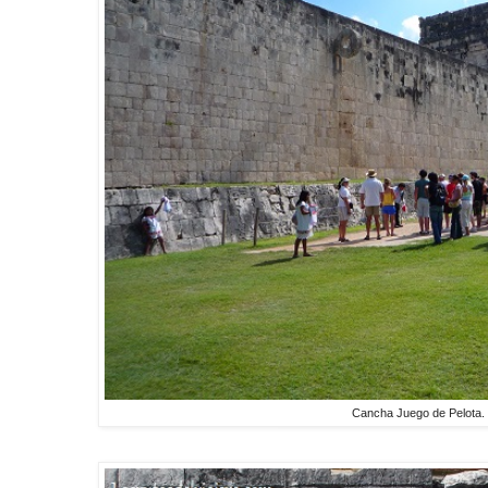
Cancha Juego de Pelota. 