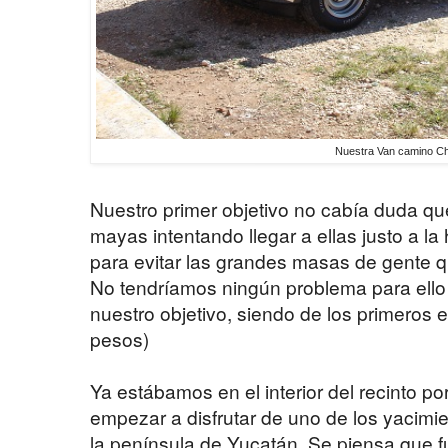
Nuestra Van camino Ch
Nuestro primer objetivo no cabía duda qu
mayas intentando llegar a ellas justo a la 
para evitar las grandes masas de gente
No tendríamos ningún problema para ell
nuestro objetivo, siendo de los primeros e
pesos)
Ya estábamos en el interior del recinto p
empezar a disfrutar de uno de los yacim
la península de Yucatán. Se piensa que fue