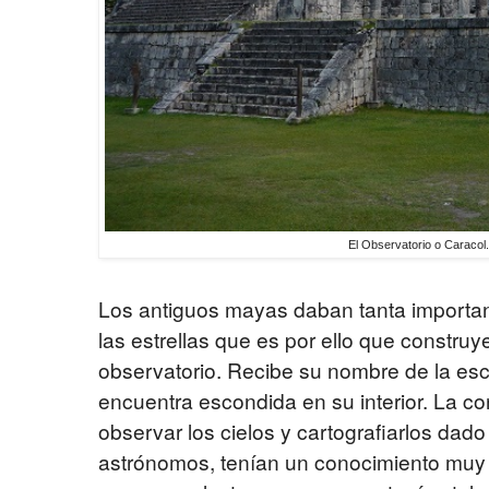
El Observatorio o Caracol
Los antiguos mayas daban tanta importanc
las estrellas que es por ello que construye
observatorio. Recibe su nombre de la esc
encuentra escondida en su interior. La co
observar los cielos y cartografiarlos da
astrónomos, tenían un conocimiento muy 