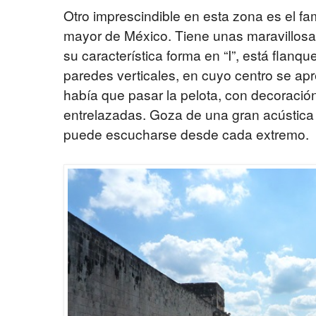
Otro imprescindible en esta zona es el f
mayor de México. Tiene unas maravillosas 
su característica forma en “I”, está fla
paredes verticales, en cuyo centro se apr
había que pasar la pelota, con decoraci
entrelazadas. Goza de una gran acústica
puede escucharse desde cada extremo.