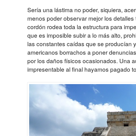
Sería una lástima no poder, siquiera, acer
menos poder observar mejor los detalles t
cordón rodea toda la estructura para impe
que es imposible subir a lo más alto, pro
las constantes caídas que se producían y
americanos borrachos a poner denuncias c
por los daños físicos ocasionados. Una a
impresentable al final hayamos pagado tod