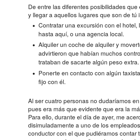
De entre las diferentes posibilidades qu
y llegar a aquellos lugares que son de tú 
Contratar una excursión con el hotel, 
hasta aquí, o una agencia local.
Alquiler un coche de alquiler y movert
advirtieron que habían muchos control
trataban de sacarte algún peso extra.
Ponerte en contacto con algún taxista
fijo con él.
Al ser cuatro personas no dudaríamos en 
pues era más que evidente que era la má
Para ello, durante el día de ayer, me acer
disimuladamente a uno de los empleados 
conductor con el que pudiéramos contar t