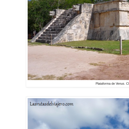
Plataforma de Venus. C