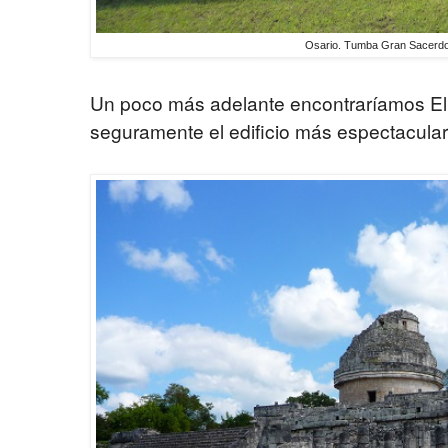
Osario. Tumba Gran Sacerdot
Un poco más adelante encontraríamos El 
seguramente el edificio más espectacular