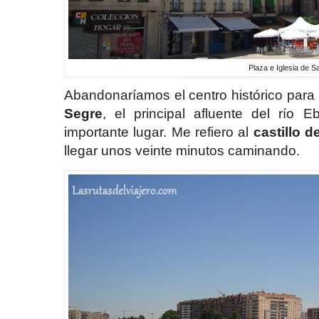
Plaza e Iglesia de 
Abandonaríamos el centro histórico para
Segre
, el principal afluente del río E
importante lugar. Me refiero al
castillo 
llegar unos veinte minutos caminando.