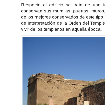
Respecto al edificio se trata de una f
conservan sus murallas, puertas, muros
de los mejores conservados de este tipo
de Interpretación de la Orden del Templ
vivir de los templarios en aquella época.