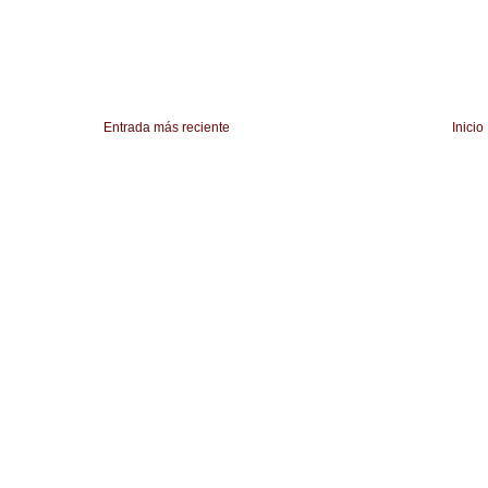
Entrada más reciente
Inicio