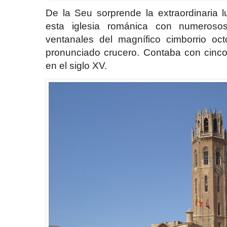
De la Seu sorprende la extraordinaria 
esta iglesia románica con numeroso
ventanales del magnífico cimborrio oc
pronunciado crucero. Contaba con cinco
en el siglo XV.