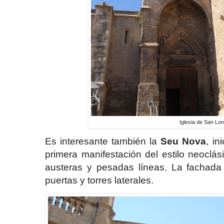
Iglesia de San Lo
Es interesante también la
Seu Nova
, in
primera manifestación del estilo neoclá
austeras y pesadas líneas. La fachada 
puertas y torres laterales.