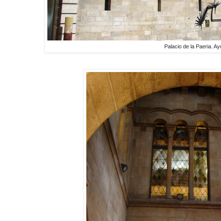
Palacio de la Paeria. A