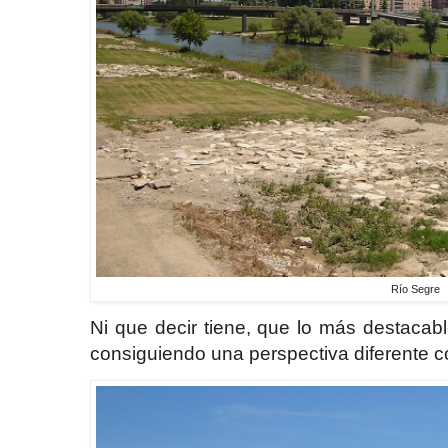
Río Segre
Ni que decir tiene, que lo más destacabl
consiguiendo una perspectiva diferente co