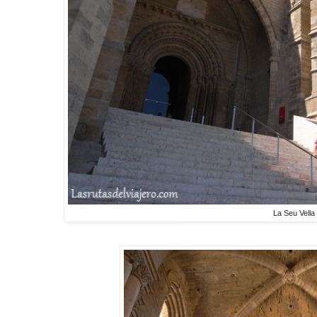
La Seu Vella