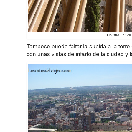
Claustro. La Seu 
Tampoco puede faltar la subida a la torre
con unas vistas de infarto de la ciudad y 