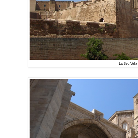
La Seu Vella