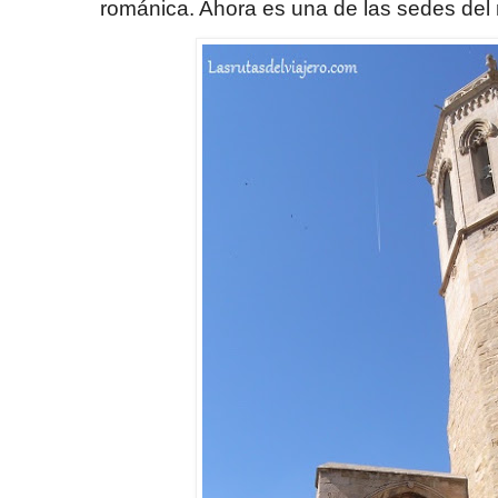
románica. Ahora es una de las sedes de