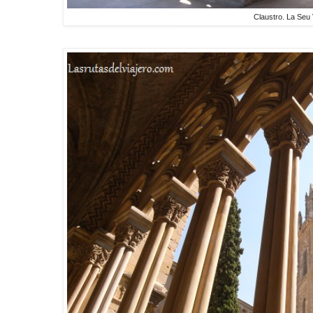
Claustro. La Seu 