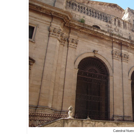
Catedral Nue