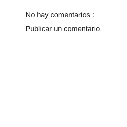
No hay comentarios :
Publicar un comentario