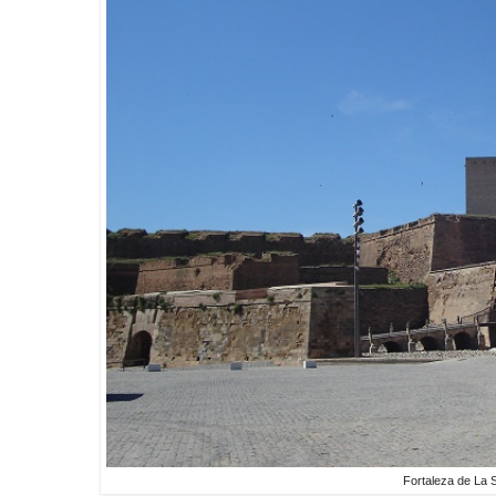
Fortaleza de La 