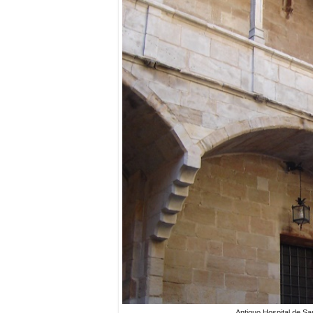
Antiguo Hospital de Sa