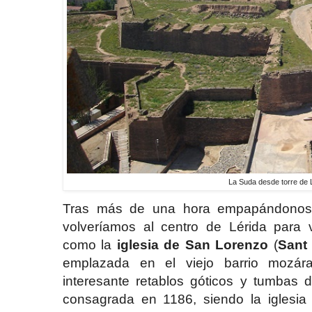
La Suda desde torre de 
Tras más de una hora empapándonos d
volveríamos al centro de Lérida para ve
como la
iglesia de San Lorenzo
(
Sant 
emplazada en el viejo barrio mozára
interesante retablos góticos y tumbas 
consagrada en 1186, siendo la iglesia