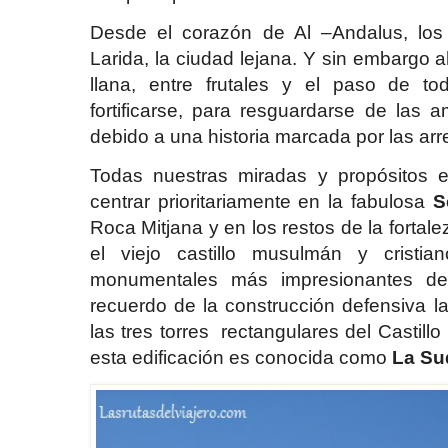
Desde el corazón de Al –Andalus, los
Larida, la ciudad lejana. Y sin embargo a
llana, entre frutales y el paso de t
fortificarse, para resguardarse de las
debido a una historia marcada por las ar
Todas nuestras miradas y propósitos en
centrar prioritariamente en la fabulosa
S
Roca Mitjana y en los restos de la fortal
el viejo castillo musulmán y cristi
monumentales más impresionantes d
recuerdo de la construcción defensiva l
las tres torres rectangulares del Castil
esta edificación es conocida como
La Su