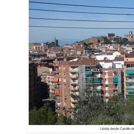
Lérida desde Castillo 