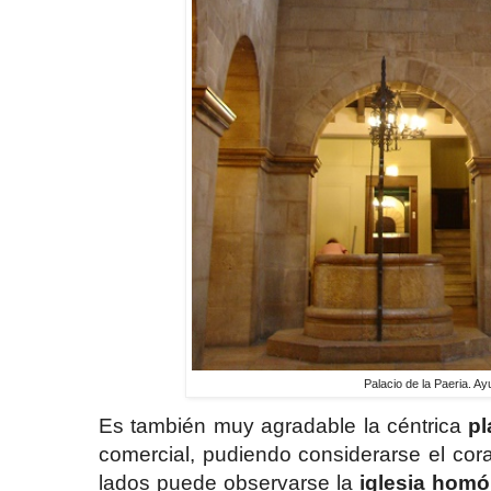
Palacio de la Paeria. A
Es también muy agradable la céntrica
pl
comercial, pudiendo considerarse el cor
lados puede observarse la
iglesia hom