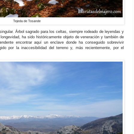
Tejeda de Tosande
singular. Árbol sagrado para los celtas, siempre rodeado de leyendas y
 longevidad, ha sido históricamente objeto de veneración y también de
rendente encontrar aquí un enclave donde ha conseguido sobrevivir
egido por la inaccesibilidad del terreno y, más recientemente, por el