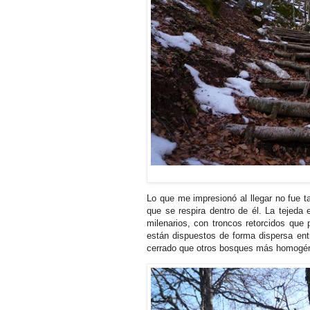
Lo que me impresionó al llegar no fue 
que se respira dentro de él. La tejeda
milenarios, con troncos retorcidos que
están dispuestos de forma dispersa ent
cerrado que otros bosques más homogé