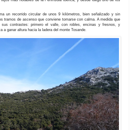
a un recorrido circular de unos 9 kilómetros, bien señalizado y sin
nos tramos de ascenso que conviene tomarse con calma. A medida que
sus contrastes: primero el valle, con robles, encinas y fresnos, y
 a ganar altura hacia la ladera del monte Tosande.