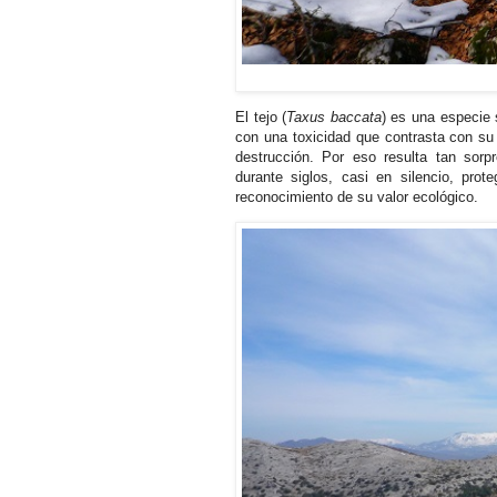
El tejo (
Taxus baccata
) es una especie 
con una toxicidad que contrasta con su
destrucción. Por eso resulta tan sorp
durante siglos, casi en silencio, prot
reconocimiento de su valor ecológico.