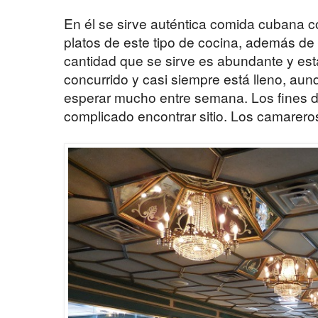
En él se sirve auténtica comida cubana c
platos de este tipo de cocina, además de
cantidad que se sirve es abundante y es
concurrido y casi siempre está lleno, aun
esperar mucho entre semana. Los fines 
complicado encontrar sitio. Los camarero