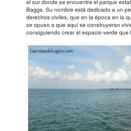
el sur donde se encuentra el parque estata
Baggs. Su nombre está dedicado a un perio
derechos civiles, que en la época en la q
se opuso a que aquí se construyeran vivie
consiguiendo crear el espacio verde que 