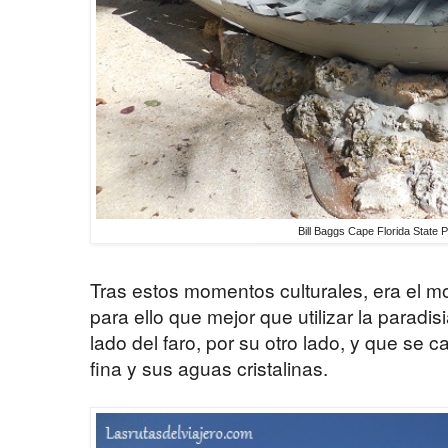
Bill Baggs Cape Florida State
Tras estos momentos culturales, era el 
para ello que mejor que utilizar la paradi
lado del faro, por su otro lado, y que se 
fina y sus aguas cristalinas.