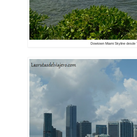
Dowtown Miami Skyline desde 