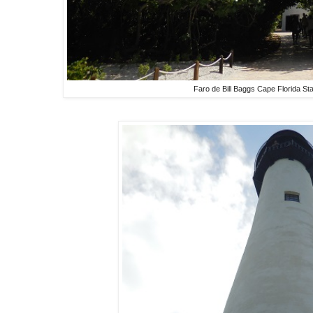
Faro de Bill Baggs Cape Florida S