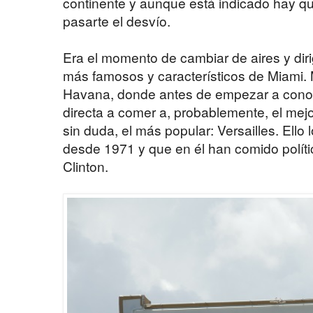
continente y aunque está indicado hay qu
pasarte el desvío.
Era el momento de cambiar de aires y dirig
más famosos y característicos de Miami. M
Havana, donde antes de empezar a conoce
directa a comer a, probablemente, el mejo
sin duda, el más popular: Versailles. Ello 
desde 1971 y que en él han comido políti
Clinton.