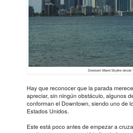
Dowtown Miami Skyline desde 
Hay que reconocer que la parada merece 
apreciar, sin ningún obstáculo, algunos d
conforman el Downtown, siendo uno de l
Estados Unidos.
Este está poco antes de empezar a cruzar 