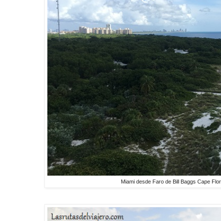
Miami desde Faro de Bill Baggs Cape Flo