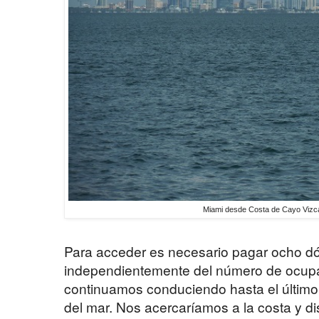
Miami desde Costa de Cayo Vizc
Para acceder es necesario pagar ocho dól
independientemente del número de ocupa
continuamos conduciendo hasta el último p
del mar. Nos acercaríamos a la costa y di