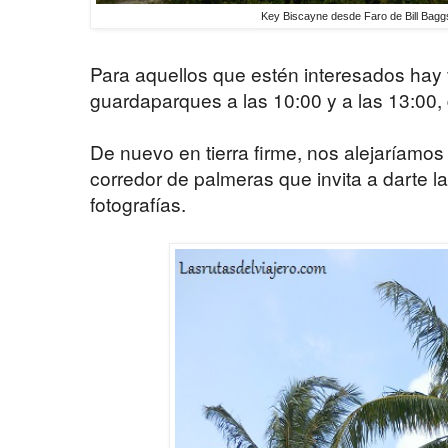
Key Biscayne desde Faro de Bill Bagg
Para aquellos que estén interesados hay v
guardaparques a las 10:00 y a las 13:00, 
De nuevo en tierra firme, nos alejaríamos 
corredor de palmeras que invita a darte l
fotografías.