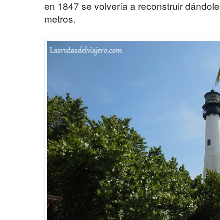
en 1847 se volvería a reconstruir dándole l
metros.