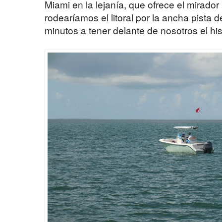
Miami en la lejanía, que ofrece el mirador
rodearíamos el litoral por la ancha pista d
minutos a tener delante de nosotros el hist