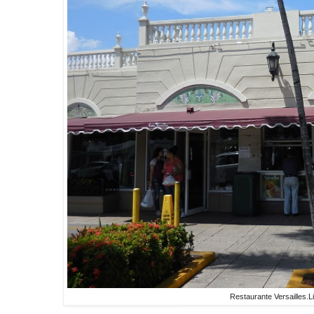
Restaurante Versailles.L