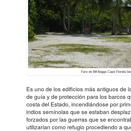
Faro de Bill Baggs Cape Florida S
Es uno de los edificios más antiguos de l
de guía y de protección para los barcos 
costa del Estado, incendiándose por pri
indios semínolas que se estaban desplaza
forzados por las guerras que se encontrab
utilizarían como refugio procediendo a 