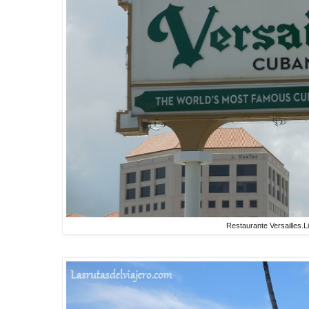
Restaurante Versailles.L