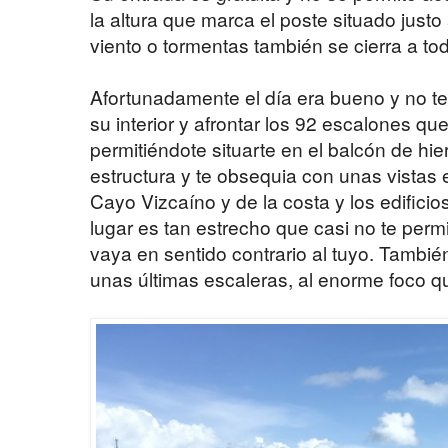
la altura que marca el poste situado just
viento o tormentas también se cierra a tod
Afortunadamente el día era bueno y no t
su interior y afrontar los 92 escalones que
permitiéndote situarte en el balcón de hie
estructura y te obsequia con unas vistas 
Cayo Vizcaíno y de la costa y los edificios
lugar es tan estrecho que casi no te perm
vaya en sentido contrario al tuyo. Tambi
unas últimas escaleras, al enorme foco q