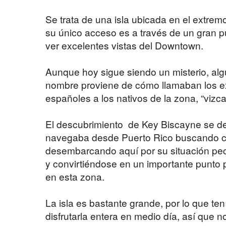
Se trata de una isla ubicada en el extremo
su único acceso es a través de un gran 
ver excelentes vistas del Downtown.
Aunque hoy sigue siendo un misterio, al
nombre proviene de cómo llamaban los e
españoles a los nativos de la zona, “vizca
El descubrimiento de Key Biscayne se d
navegaba desde Puerto Rico buscando c
desembarcando aquí por su situación pecu
y convirtiéndose en un importante punto
en esta zona.
La isla es bastante grande, por lo que t
disfrutarla entera en medio día, así que n