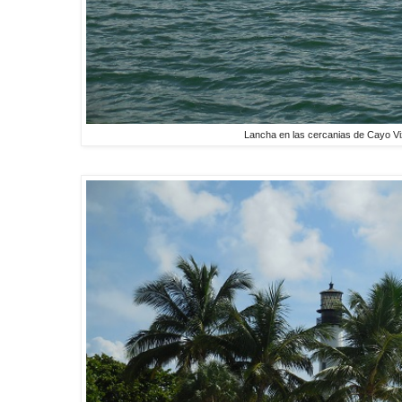
Lancha en las cercanias de Cayo V