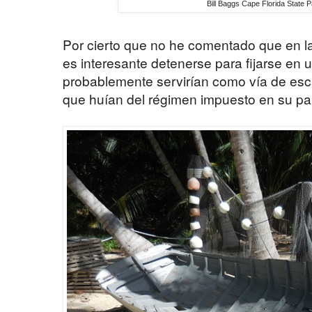
Bill Baggs Cape Florida State 
Por cierto que no he comentado que en l
es interesante detenerse para fijarse en
probablemente servirían como vía de es
que huían del régimen impuesto en su pa