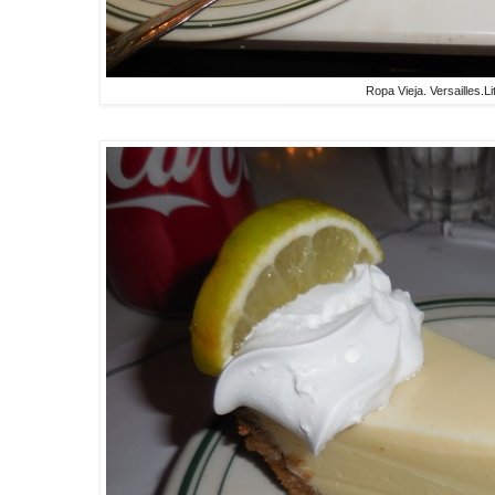
Ropa Vieja. Versailles.L