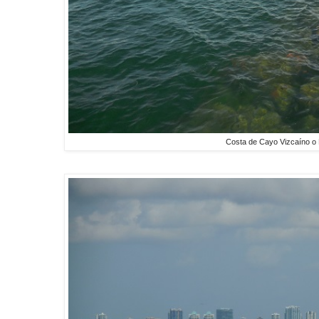
Costa de Cayo Vizcaíno o