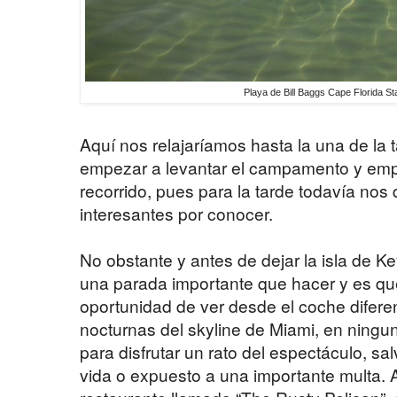
Playa de Bill Baggs Cape Florida S
Aquí nos relajaríamos hasta la una de la
empezar a levantar el campamento y emp
recorrido, pues para la tarde todavía n
interesantes por conocer.
No obstante y antes de dejar la isla de K
una parada importante que hacer y es q
oportunidad de ver desde el coche difere
nocturnas del skyline de Miami, en ningun
para disfrutar un rato del espectáculo, s
vida o expuesto a una importante multa. 